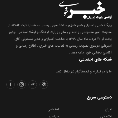
پایگاه خبری تحلیلی
خبـر خـوی
با اخذ مجوز رسمی به شماره ثبت ۸۶۸۱۴ از
معاونت امور مطبوعاتی و اطلاع رسانی وزارت فرهنگ و ارشاد اسلامی توفیق
یافت از ۲۰ مرداد ماه سال ۱۳۹۹ با صاحب امتیازی و مدیر مسئولی آقای
امیرعلی موسوی بصورت رسمی به فعالیت های خبری ، اطلاع رسانی و
آگاهی بخشیِ خود ادامه دهد .
شبکه های اجتماعی
ما را در تلگرام و اینستاگرام نیز دنبال کنید
دسترسی سریع
ایران
اجتماعی
اقتصادی
سیاسی
فرهنگی
ورزشی