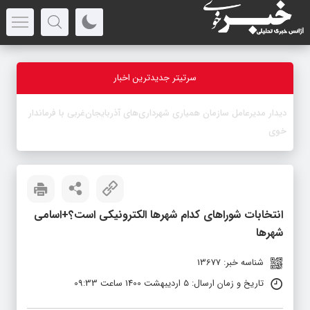
سرتیتر جدیدترین اخبار
-
انتخابات شوراهای کدام شهرها الکترونیکی است؟+اسامی
شهرها
شناسه خبر: 13677
تاریخ و زمان ارسال: 5 اردیبهشت 1400 ساعت 09:33