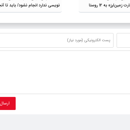
نویسی ندارد انجام نشود/ باید تا آنج
امکان دارد هزینه‌های مردم را کم کرد