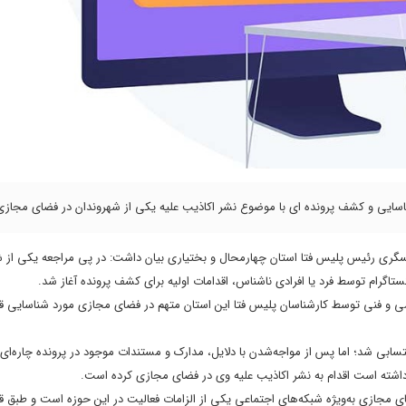
اسایی و کشف پرونده ای با موضوع نشر اکاذیب علیه یکی از شهروندان در فضای مجازی 
سگری رئیس پلیس فتا استان چهارمحال و بختیاری بیان داشت: در پی مراجعه یکی از ش
تاگرام توسط فرد یا افرادی ناشناس، اقدامات اولیه برای کشف پرونده آغاز شد.
 و فنی توسط کارشناسان پلیس فتا این استان متهم در فضای مجازی مورد شناسایی قر
تسابی شد؛ اما پس از مواجه‌شدن با دلایل‌، مدارک و مستندات موجود در پرونده‌ چاره‌ای
اشته است اقدام به نشر اکاذیب علیه وی در فضای مجازی کرده است.
جازی به‌ویژه شبکه‌های اجتماعی یکی از الزامات فعالیت در این حوزه است و طبق قا