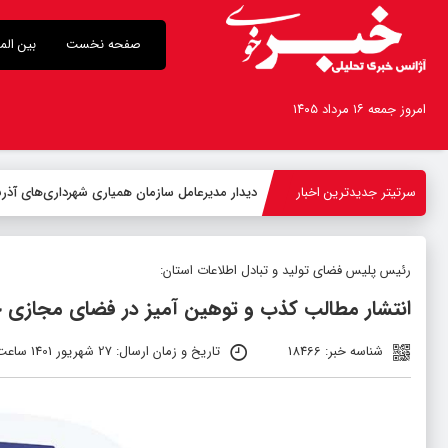
صفحه نخست
بین الم
امروز جمعه ۱۶ مرداد ۱۴۰۵
سرتیتر جدیدترین اخبار
دیدار مدیرعامل سازمان همیاری شهرداری‌های آذربا
رئیس پلیس فضای تولید و تبادل اطلاعات استان:
انتشار مطالب کذب و توهین آمیز در فضای مجازی
شناسه خبر: 18466
تاریخ و زمان ارسال: 27 شهریور 1401 ساعت 10:13