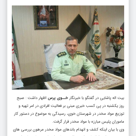
بیت اله پاشایی در گفتگو با خبرنگار
خــوی پرس
اظهار داشت : صبح
روز یکشنبه در پی کسب خبری مبنی بر فعالیت افرادی در امر تهیه و
توزیع مواد مخدر در شهرستان خوی، رسیدگی به موضوع در دستور کار
ماموران پلیس مبارزه با مواد مخدر قرار گرفت.
وی با بیان اینکه کشف و انهدام باندهای مواد مخدر مرهون بررسی های