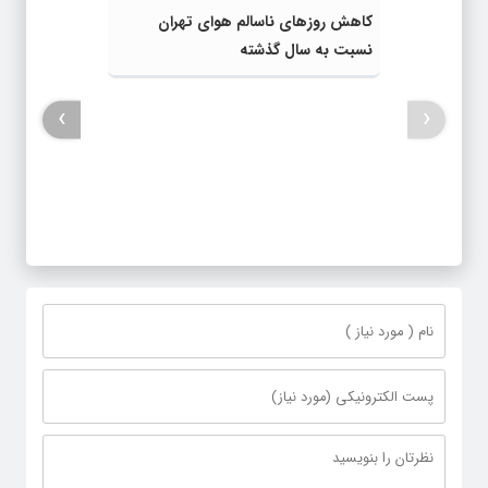
کاهش روزهای ناسالم هوای تهران
نسبت به سال گذشته
›
‹