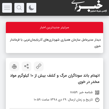
سرتیتر جدیدترین اخبار
دیدار مدیرعامل سازمان همیاری شهرداری‌های آذربایجان‌غربی با فرماندار
خوی
انهدام باند سوداگران مرگ و کشف بیش از ۱۰ کیلوگرم مواد
مخدر در خوی
شناسه خبر: 11859
تاریخ و زمان ارسال: 29 دی 1398 ساعت 10:59