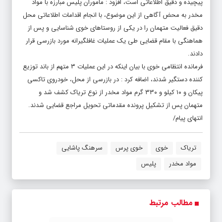
پیچیده و دقیق اطلاعاتی است، افزود : ماموران پلیس مبارزه با مواد
مخدر به محض آگاهی از این موضوع، با انجام اقدامات اطلاعاتی محل
دقیق فعالیت متهمان را در یکی از روستاهای خوی شناسایی و پس از
هماهنگی با مقام قضایی طی یک عملیات غافلگیرانه مورد بازرسی قرار
دادند.
فرمانده انتظامی خوی با بیان اینکه در این عملیات ۳ متهم از باند توزیع
کننده دستگیر شدند، اضافه کرد : در بازرسی از محل، خودروی تاکسی
پیکان و ۱۰ کیلو و ۳۳۰ گرم مواد مخدر از نوع تریاک کشف شد و
متهمان پس از تشکیل پرونده مقدماتی تحویل مراجع قضایی شدند.
انتهای پیام/
تریاک
خوی
خوی پرس
سرهنگ پاشایی
مواد مخدر
پلیس
مطالب مرتبط