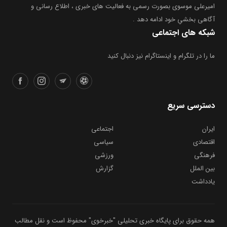
امیرعلی موسوی بصورت رسمی به فعالیت های خبری ، اطلاع رسانی و
آگاهی بخشیِ خود ادامه دهد .
شبکه های اجتماعی
ما را در تلگرام و اینستاگرام نیز دنبال کنید
دسترسی سریع
ایران
اجتماعی
اقتصادی
سیاسی
فرهنگی
ورزشی
بین الملل
گزارش
یادداشت
همه حقوق برای پایگاه خبری تحلیلی "خبرخوی" محفوظ است و نقل مطالب