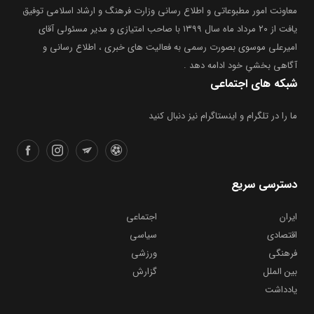
معاونت امور مطبوعاتی و اطلاع رسانی وزارت فرهنگ و ارشاد اسلامی توفیق
یافت از ۲۰ مرداد ماه سال ۱۳۹۹ با صاحب امتیازی و مدیر مسئولی آقای
امیرعلی موسوی بصورت رسمی به فعالیت های خبری ، اطلاع رسانی و
آگاهی بخشیِ خود ادامه دهد .
شبکه های اجتماعی
ما را در تلگرام و اینستاگرام نیز دنبال کنید
دسترسی سریع
ایران
اجتماعی
اقتصادی
سیاسی
فرهنگی
ورزشی
بین الملل
گزارش
یادداشت