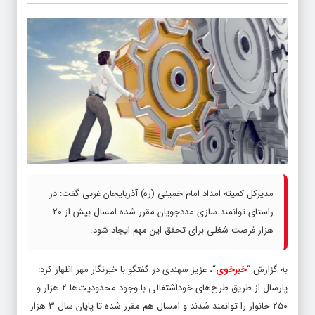
مدیرکل کمیته امداد امام خمینی (ره) آذربایجان غربی گفت: در
راستای توانمند سازی مددجویان مقرر شده امسال بیش از ۲۰
هزار فرصت شغلی برای تحقق این مهم ایجاد شود.
به گزارش “
خبرخوی
“، عزیز سهندی در گفتگو با خبرنگار مهر اظهار کرد:
پارسال از طریق طرح‌های خوداشتغالی با وجود محدودیت‌ها ۲ هزار و
۲۵۰ خانوار را توانمند شدند و امسال هم مقرر شده تا پایان سال ۳ هزار