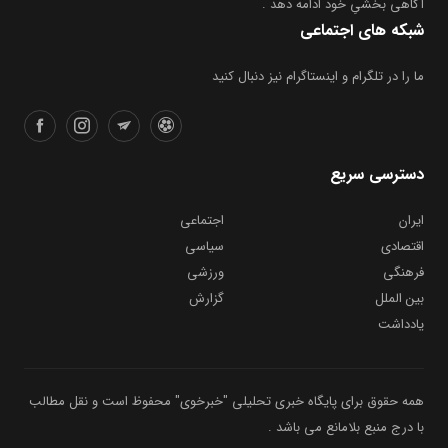
آگاهی بخشیِ خود ادامه دهد .
شبکه های اجتماعی
ما را در تلگرام و اینستاگرام نیز دنبال کنید
دسترسی سریع
ایران
اجتماعی
اقتصادی
سیاسی
فرهنگی
ورزشی
بین الملل
گزارش
یادداشت
همه حقوق برای پایگاه خبری تحلیلی "خبرخوی" محفوظ است و نقل مطالب
با درج منبع بلامانع می باشد .