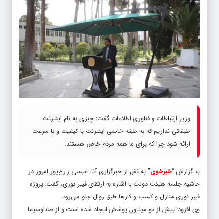
وزیر ارتباطات و فناوری اطلاعات گفت: چیزی به نام اینترنت
طبقاتی نداریم که به طبقه خاصی اینترنت با کیفیت و با سرعت
ارائه شود چرا که برای ما همه مردم خاص هستند.
به گزارش “
خبرخوی
” به نقل از خبرگزاری آنا، عیسی زارع‌پور امروز در
حاشیه جلسه هیئت دولت با اشاره به ارتقای فیبر نوری، گفت: پروژه
فیبر نوری منازل و کسب و کارها طبق روال جلو می‌رود.
وی افزود: بیش از دو میلیون پوشش ایجاد شده است و از صداوسیما