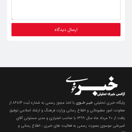
پایگاه خبری تحلیلی
خبـر خـوی
با اخذ مجوز رسمی به شماره ثبت ۸۶۸۱۴ از
معاونت امور مطبوعاتی و اطلاع رسانی وزارت فرهنگ و ارشاد اسلامی توفیق
یافت از ۲۰ مرداد ماه سال ۱۳۹۹ با صاحب امتیازی و مدیر مسئولی آقای
امیرعلی موسوی بصورت رسمی به فعالیت های خبری ، اطلاع رسانی و