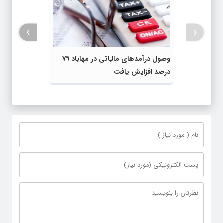
›
‹
وصول درآمد‌های مالیاتی در مهاباد ۷۹
درصد افزایش یافت