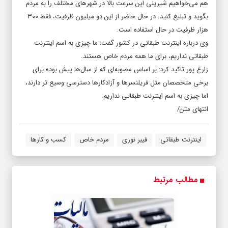
هم می‌خواهیم شیرینی این سرعت بالا در شهرهای مختلف را به مردم
بگوید و تبلیغ کنید. در حال حاضر از این دو میلیون ظرفیت، فقط ۳۰۰
هزار ظرفیت در حال استفاده است.
وی درباره اینترنت طبقاتی در کشور گفت: ما چیزی به اسم اینترنت
طبقاتی نداریم، برای ما همه مردم خاص هستند.
زارع پور تاکید کرد: بر اساس مصوبه‌ای که از سال‌ها پیش بوده برای
برخی متخصصان مثل فریلنسرها و آزادکارها دسترسی وسیع تر دارند،
اما چیزی به اسم اینترنت طبقاتی نداریم.
انتهای متن/
اینترنت طبقاتی
فیبر نوری
مردم خاص
کسب و کارها
مطالب مرتبط