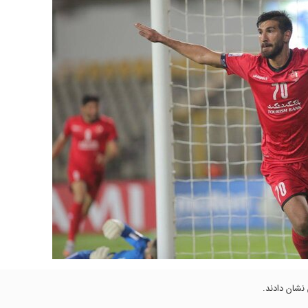
شان دادند.