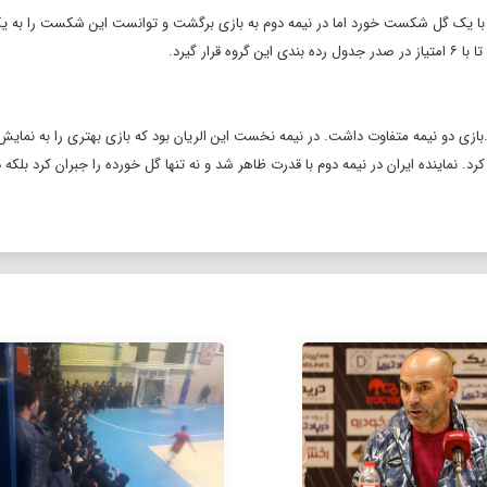
ا یک گل شکست خورد اما در نیمه دوم به بازی برگشت و توانست این شکست را به ی
ار گیرد.
بازی دو نیمه متفاوت داشت. در نیمه نخست این الریان بود که بازی بهتری را به نمای
د. نماینده ایران در نیمه دوم با قدرت ظاهر شد و نه تنها گل خورده را جبران کرد بلکه 