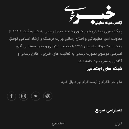
پایگاه خبری تحلیلی
خبـر خـوی
با اخذ مجوز رسمی به شماره ثبت ۸۶۸۱۴ از
معاونت امور مطبوعاتی و اطلاع رسانی وزارت فرهنگ و ارشاد اسلامی توفیق
یافت از ۲۰ مرداد ماه سال ۱۳۹۹ با صاحب امتیازی و مدیر مسئولی آقای
امیرعلی موسوی بصورت رسمی به فعالیت های خبری ، اطلاع رسانی و
آگاهی بخشیِ خود ادامه دهد .
شبکه های اجتماعی
ما را در تلگرام و اینستاگرام نیز دنبال کنید
دسترسی سریع
ایران
اجتماعی