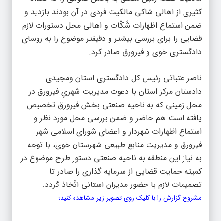
کثیری از اهالی شاکی مالکیت فردی در آن بودند بازدید و
ضمن استماع اظهارات شُکّات و اهالی محل دستورات لازم
قضایی را برای بررسی بیشتر و دقیقتر موضوع را به روسای
دادگستری خوی و فیرورق صادر کرد.
ناصر عتباتی رئیس کل دادگستری استان ومجیدی
دادستان مرکز استان با دعوت مدیریت شهریِ فیرورق در
محل زمینی که به ناحیه صنعتی بخش‌ فیرورق تخصیص
یافته است هم حاضر و ضمن بررسی محل مورد نظر و
استماع اظهارات شهردار و اعضای شورای اسلامی شهر
فیرورق و مدیریت منابع طبیعی شهرستان خوی، با توجه
به نیاز این منطقه به ناحیه صنعتی دستور طرح موضوع در
کمیته حمایت قضایی از سرمایه گذاری را صادر تا
تصمیمات لازم با حضور مدیران استانی اتّخاذ گردد.
مشروح گزارش را با کلیک روی تصویر زیر مشاهده کنید؛