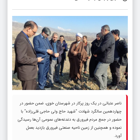
ناصر عتباتی در یک روز پرکار در شهرستان خوی، ضمن حضور در
چهاردهمین سالگرد شهادت "شهید حاج ولی حاجی قلی‌زاده" با
حضور در جمع مردم فیرورق به دغدغه‌های عمومی آن‌ها رسیدگی
نموده و همچنین از زمین ناحیه صنعتی فیرورق بازدید بعمل
آورد.