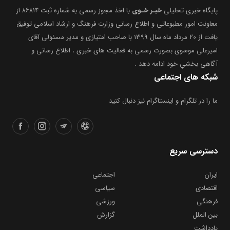
پایگاه خبری تحلیلی
خبـر خـوی
با اخذ مجوز رسمی به شماره ثبت ۸۶۸۱۴ از
معاونت امور مطبوعاتی و اطلاع رسانی وزارت فرهنگ و ارشاد اسلامی توفیق
یافت از ۲۰ مرداد ماه سال ۱۳۹۹ با صاحب امتیازی و مدیر مسئولی آقای
امیرعلی موسوی بصورت رسمی به فعالیت های خبری ، اطلاع رسانی و
آگاهی بخشیِ خود ادامه دهد .
شبکه های اجتماعی
ما را در تلگرام و اینستاگرام نیز دنبال کنید
دسترسی سریع
ایران
اجتماعی
اقتصادی
سیاسی
فرهنگی
ورزشی
بین الملل
گزارش
یادداشت