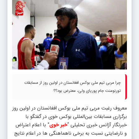
چرا مربی تیم ملی بوکس افغانستان در اولین روز از مسابقات
تورنومنت جام پوریای ولی، معترض بود؟؟
معروف رغبت مربی تیم ملی بوکس افغانستان در اولین روز
برگزاری مسابقات بین‌المللی بوکس خوی در گفتگو با
خبرنگار آژانس خبری تحلیلی “
خبر خوی
” با اعلام اعتراض
و نارضایتی نسبت به برخی ناهماهنگی ها در اعلام نتایج