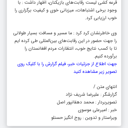
قرعه کشی لیست رقابت‌های بازیکنان، اظهار داشت : با
وجود برخی اشتباهات، میزبانی خوی و کیفیت برگزاری را
خوب ارزیابی کرد.
وی خاطرنشان کرد کرد : ما مسیر و مسافت بسیار طولانی
را جهت حضور در این رقابت‌های بین‌المللی طی کرده ایم
تا با کسب نتایج خوب، انتظارات مردم افغانستان را
برآورده کنیم.
جهت اطلاع از جزئیات خبر، فیلم گزارش را با کلیک روی
تصویر زیر مشاهده کنید
انتهای متن /
گزارشگر : علیرضا شریف نژاد
تصویربردار : محمد دهقانپور اصل
خبر : امیرعلی موسوی
ویراستار و تدوین : روح انگیز حسنلو