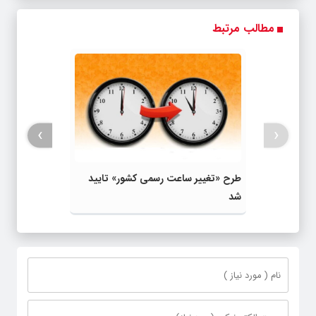
مطالب مرتبط
›
‹
طرح «تغییر ساعت رسمی کشور» تایید
شد