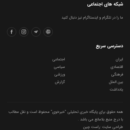
شبکه های اجتماعی
ما را در تلگرام و اینستاگرام نیز دنبال کنید
دسترسی سریع
ایران
اجتماعی
اقتصادی
سیاسی
فرهنگی
ورزشی
بین الملل
گزارش
یادداشت
همه حقوق برای پایگاه خبری تحلیلی "خبرخوی" محفوظ است و نقل مطالب
با درج منبع بلامانع می باشد .
طراحی سایت :راست چین