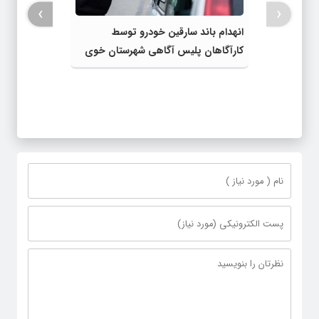
›
‹
انهدام باند سارقین خودرو توسط
کارآگاهان پلیس آگاهی شهرستان خوی