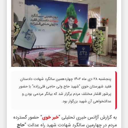
پنجشنبه ۲۸ دی ماه ۱۴۰۲ چهاردهمین سالگرد شهادت دادستان
فقید شهرستان خوی "شهید حاج ولی حاجی قلی‌زاده" با حضور
پرشور اقشار مختلف مردم برگزار شد که بیانگر مردمی بودن و
عدالتخواهی آن شهید بزرگوار بود.
به گزارش آژانس خبری تحلیلی “
خبر خوی
” حضور گسترده
مردم در چهارمین سالگرد شهادت شهید راه عدالت “
حاج