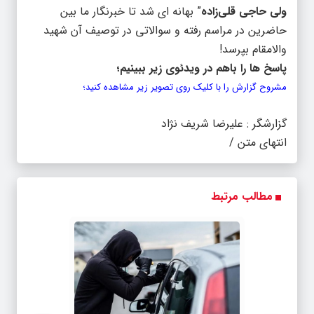
ولی حاجی قلی‌زاده
” بهانه ای شد تا خبرنگار ما بین
حاضرین در مراسم رفته و سوالاتی در توصیف آن شهید
والامقام بپرسد!
پاسخ ها را باهم در ویدئوی زیر ببینیم؛
مشروح گزارش را با کلیک روی تصویر زیر مشاهده کنید؛
گزارشگر : علیرضا شریف نژاد
انتهای متن /
مطالب مرتبط