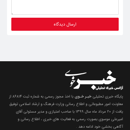
پایگاه خبری تحلیلی
خبـر خـوی
با اخذ مجوز رسمی به شماره ثبت ۸۶۸۱۴ از
معاونت امور مطبوعاتی و اطلاع رسانی وزارت فرهنگ و ارشاد اسلامی توفیق
یافت از ۲۰ مرداد ماه سال ۱۳۹۹ با صاحب امتیازی و مدیر مسئولی آقای
امیرعلی موسوی بصورت رسمی به فعالیت های خبری ، اطلاع رسانی و
آگاهی بخشیِ خود ادامه دهد .