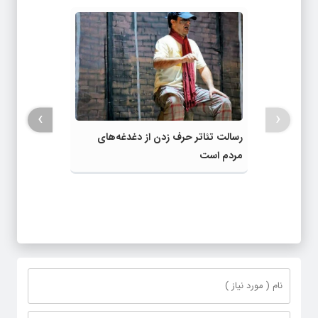
›
‹
رسالت تئاتر حرف زدن از دغدغه‌های
مردم است