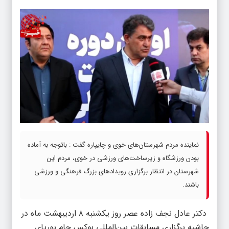
نماینده مردم شهرستان‌های خوی و چایپاره گفت : باتوجه به آماده
بودن ورزشگاه و زیرساخت‌های ورزشی در خوی، مردم این
شهرستان در انتظار برگزاری رویدادهای بزرگ فرهنگی و ورزشی
باشند.
دکتر عادل نجف زاده عصر روز یکشنبه ۸ اردیبهشت ماه در
حاشیه برگزاری مسابقات بین‌المللی بوکس جام پوریای