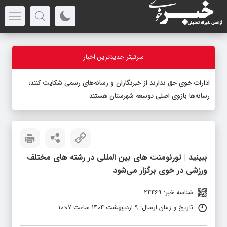
سرتیتر جدیدترین اخبار
ادارات خوی حق ندارند از خبرنگاران و رسانه‌های رسمی شکایت کنند؛
رسانه‌ها بازوی اصلی توسعه شهرستان هستند
ببینید | تورنومنت های بین المللی در رشته های مختلف
ورزشی در خوی برگزار می‌شود
شناسه خبر: 24469
تاریخ و زمان ارسال: 9 اردیبهشت 1404 ساعت 10:07