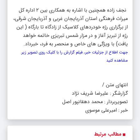
نجف زاده همچنین با اشاره به همکاری بین ۲ اداره کل
میراث فرهنگی استان آذربایجان غربی و آذربایجان شرقی،
از برگزاری رژه خودردهای کلاسیک از زادگاه تا بارگاه ( این
رژه از تبریز آغاز و در مزار شمس تبریزی خاتمه خواهد
یافت) با ویژگی های خاص و منحصر به فرد، خبرداد.
جهت اطلاع از جزئیات خبر، فیلم گزارش را با کلیک روی تصویر زیر
مشاهده کنید
انتهای متن /
گزارشگر : علیرضا شریف نژاد
تصویربردار : محمد دهقانپور اصل
خبر : امیرعلی موسوی
مطالب مرتبط