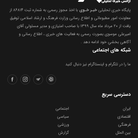
پایگاه خبری تحلیلی
خبـر خـوی
با اخذ مجوز رسمی به شماره ثبت ۸۶۸۱۴ از
معاونت امور مطبوعاتی و اطلاع رسانی وزارت فرهنگ و ارشاد اسلامی توفیق
یافت از ۲۰ مرداد ماه سال ۱۳۹۹ با صاحب امتیازی و مدیر مسئولی آقای
امیرعلی موسوی بصورت رسمی به فعالیت های خبری ، اطلاع رسانی و
آگاهی بخشیِ خود ادامه دهد .
شبکه های اجتماعی
ما را در تلگرام و اینستاگرام نیز دنبال کنید
دسترسی سریع
ایران
اجتماعی
اقتصادی
سیاسی
فرهنگی
ورزشی
بین الملل
گزارش