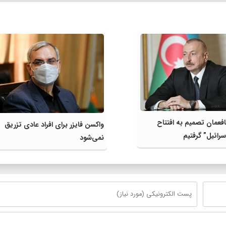
فعمان تصمیم به افتتاح
واکسن فایزر برای افراد عادی تزریق
سرائیل” گرفتیم
نمی‌شود