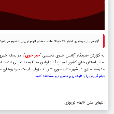
گزارشی از مهمترین اخبار ۲۸ خرداد ماه با صدای الهام نوروزی تقدیم می‌شود.
به گزارش خبرنگار آژانس خبری تحلیلی “
خبر خوی
سایر استان های کشور اعم از؛ آغاز اولین مناظره تلوزیونی انتخا
مدرسه سازی در شهرستان خوی – روند نزولی قیمت خودروهای خا
فیلم گزارش را با کلیک روی تصویر زیر مشاهده کنید.
انتهای متن /الهام نوروزی