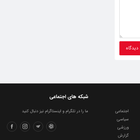
شبکه های اجتماعی
اجتماعی
ما را در تلگرام و اینستاگرام نیز دنبال کنید
سیاسی
ورزشی
گزارش