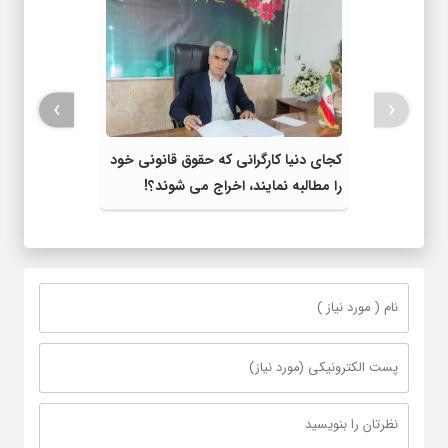
›
‹
کجای دنیا کارگرانی که حقوق قانونی خود
را مطالبه نمایند، اخراج می‌ شوند؟!