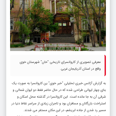
معرفی تصویری از کاروانسرای تاریخی "خان" شهرستان خوی
واقع در استان آذربایجان غربی.
به گزارش آژانس خبری تحلیلی “خبر خوی” ین کاروانسرا به صورت یک
بنای چهار ایوانی طراحی شده که در حال حاضر فقط دو ایوان شمالی و
شرقی آن به جا مانده است. این کاروانسرا در گذشته محل اسکان و
استراخت بازرگانان و مسافران بود و تاجران زیادی از سراسر نقاط دنیا در
مسیر رد شدن از جاده ابریشم، در این مکان مستقر می شدند.