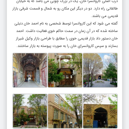
درب اصلی کاروانسرا خان، یک در بزرگ چوبی می باشد که به خیابان
طالقانی راه دارد. دو در دیگر این مکان رو به شمال و قسمت شرقی بازار
قدیمی می باشند.
گفته می شود که این کاروانسرا توسط شخصی به نام احمد خان دنبلی
ساخته شده که در آن زمان در سمت حاکم خوی فعالیت داشت. احمد
خان دستور داد بازار قدیمی خوی را مطابق با طراحی بازار وکیل شیراز
بسازند و سپس کاروانسرای خان را به صورت پیوسته به بازار ساختند.