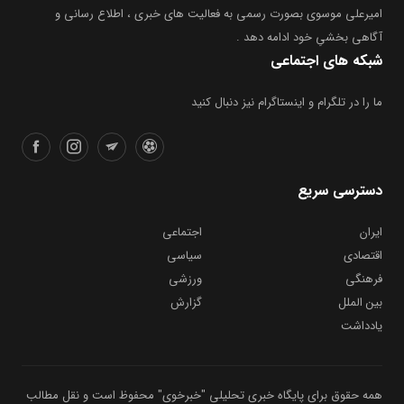
امیرعلی موسوی بصورت رسمی به فعالیت های خبری ، اطلاع رسانی و
آگاهی بخشیِ خود ادامه دهد .
شبکه های اجتماعی
ما را در تلگرام و اینستاگرام نیز دنبال کنید
دسترسی سریع
ایران
اجتماعی
اقتصادی
سیاسی
فرهنگی
ورزشی
بین الملل
گزارش
یادداشت
همه حقوق برای پایگاه خبری تحلیلی "خبرخوی" محفوظ است و نقل مطالب