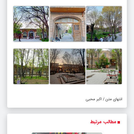
انتهای متن / اکبر محبی
مطالب مرتبط