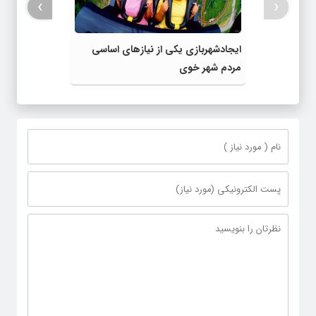
›
‹
ایجادشهربازی یکی از نیازهای اساسی
مردم شهر خوی