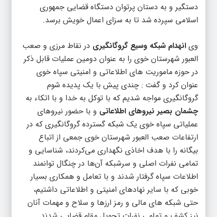
دستگیر و به دستان پرتوان دستگاه قضایی جمهوری
اسلامی سپرده شد تا به سزای اعمال خویش برسد.
وی
انهدام شبکه وسیع گروگانگیری
در نقاط مرزی و صعب
العبور شهرستان خوی را به عنوان دومین عملیات قابل ذکر
در حوزه ماموریت های اطلاعاتی و امنیتی سپاه خوی
عنوان کرد و گفت : چندی پیش با یک پدیده شوم
گروگانگیری مواجه شدیم که با توکل به خدا و با اتکاء به
چشمان بصیر نیروهای اطلاعاتی
و با حضور نیروهای
عملیاتی سپاه خوی یک شبکه گسترده گروگانگیری که در
ارتفاعات صعب العبور شهرستان خوی جمعی از اتباع
بیگانه را با هدف اخاذی نگهداری می‌کردند، شناسایی و
تمامی نفرات اصلی و سرشبکه آن‌ها در چنگال توانمند
اطلاعات سپاه گرفتار شدند و با تعامل و همکاری بسیار
خوبی که با سایر نهادهای امنیتی و اطلاعاتی داشتیم،
حتی شبکه های مالی و رمز ارزها و سلاح و مهمات آنان
نیز کشف و تمامی نفرات تحویل مقام قضایی شدند.