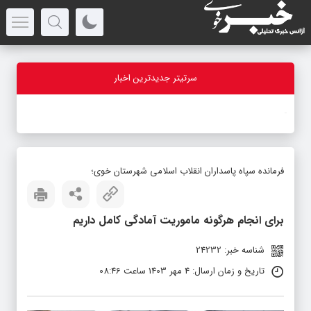
سرتیتر جدیدترین اخبار
-
فرمانده سپاه پاسداران انقلاب اسلامی شهرستان خوی؛
برای انجام هرگونه ماموریت آمادگی کامل داریم
شناسه خبر: 24232
تاریخ و زمان ارسال: 4 مهر 1403 ساعت 08:46