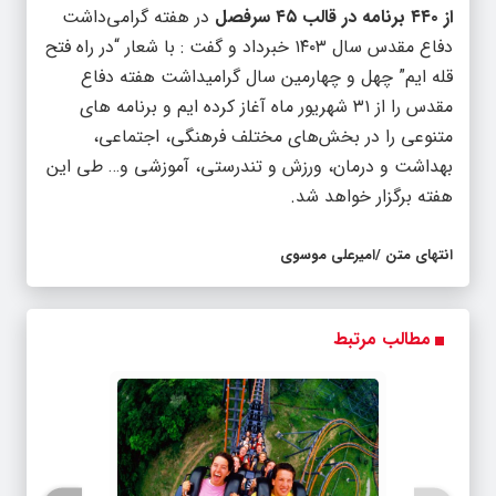
از ۴۴۰ برنامه در قالب ۴۵ سرفصل
در هفته گرامی‌داشت
دفاع مقدس سال ۱۴۰۳ خبرداد و گفت : با شعار “در راه فتح
قله ایم” چهل و چهارمین سال گرامیداشت هفته دفاع
مقدس را از ۳۱ شهریور ماه آغاز کرده ایم و برنامه های
متنوعی را در بخش‌های مختلف فرهنگی، اجتماعی،
بهداشت و درمان، ورزش و تندرستی، آموزشی و… طی این
هفته برگزار خواهد شد.
انتهای متن /امیرعلی موسوی
مطالب مرتبط