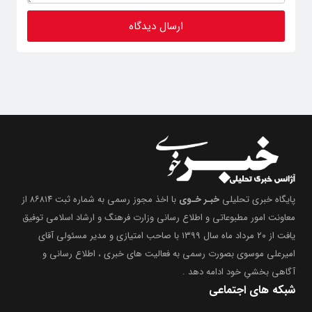
پایگاه خبری تحلیلی
خبـر خـوی
با اخذ مجوز رسمی به شماره ثبت ۸۶۸۱۴ از
معاونت امور مطبوعاتی و اطلاع رسانی وزارت فرهنگ و ارشاد اسلامی توفیق
یافت از ۲۰ مرداد ماه سال ۱۳۹۹ با صاحب امتیازی و مدیر مسئولی آقای
امیرعلی موسوی بصورت رسمی به فعالیت های خبری ، اطلاع رسانی و
آگاهی بخشیِ خود ادامه دهد .
شبکه های اجتماعی