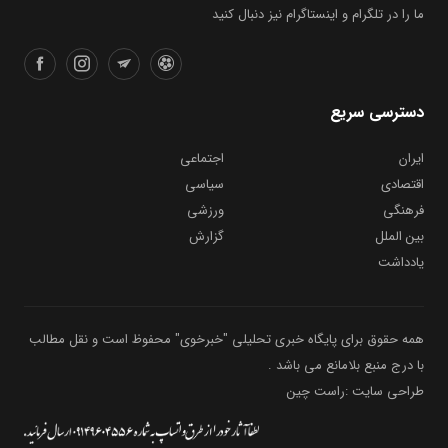
ما را در تلگرام و اینستاگرام نیز دنبال کنید
دسترسی سریع
ایران
اجتماعی
اقتصادی
سیاسی
فرهنگی
ورزشی
بین الملل
گزارش
یادداشت
همه حقوق برای پایگاه خبری تحلیلی "خبرخوی" محفوظ است و نقل مطالب
با درج منبع بلامانع می باشد .
طراحی سایت :راست چین