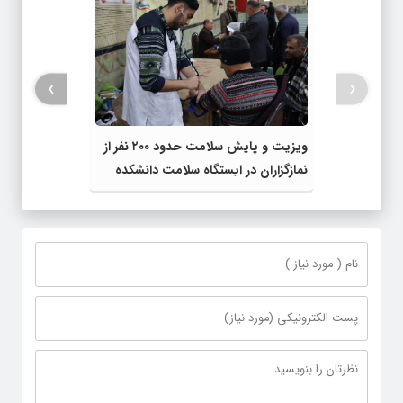
›
‹
ویزیت و پایش سلامت حدود ۲۰۰ نفر از
نمازگزاران در ایستگاه سلامت دانشکده
علوم پزشکی خوی