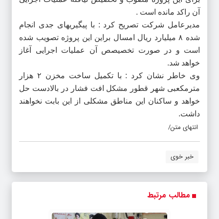
آن راکد مانده است .
مدیرعامل شرکت تصریح کرد : با پیگیریهای جدی انجام
شده ۸ میلیارد ریال امسال براین این پروژه تصویب شده
است و در صورت تخصیصص آن عملیات اجرایی آغاز
خواهد شد.
وی خاطر نشان کرد : با تکمیل ساخت مخزن ۲ هزار
مترمکعبی شهر قطور مشکل افت فشار در بالادست حل
خواهد و ساکنان این مناطق مشکلی از این بابت نخواهند
داشت.
انتهای متن/
خبر خوی
مطالب مرتبط