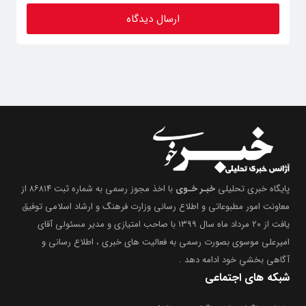
پایگاه خبری تحلیلی
خبـر خـوی
با اخذ مجوز رسمی به شماره ثبت ۸۶۸۱۴ از
معاونت امور مطبوعاتی و اطلاع رسانی وزارت فرهنگ و ارشاد اسلامی توفیق
یافت از ۲۰ مرداد ماه سال ۱۳۹۹ با صاحب امتیازی و مدیر مسئولی آقای
امیرعلی موسوی بصورت رسمی به فعالیت های خبری ، اطلاع رسانی و
آگاهی بخشیِ خود ادامه دهد .
شبکه های اجتماعی
ما را در تلگرام و اینستاگرام نیز دنبال کنید