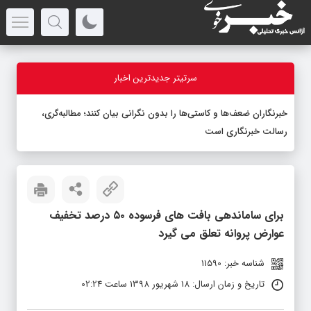
سرتیتر جدیدترین اخبار
برای ساماندهی بافت های فرسوده ۵۰ درصد تخفیف
عوارض پروانه تعلق می گیرد
شناسه خبر: 11590
تاریخ و زمان ارسال: 18 شهریور 1398 ساعت 02:24