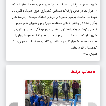
۱۰ هزار نفر در محل پارک کوهستانی شهرداری خوی خبرداد و افزود : با
توجه به استقبال پرشور شهروندان عزیز و فرهنگ دوست از برنامه های
برگزار شده در جشنواره های مختلف، شهرداری و شورای شهر خوی
تصمیم گرفت جهت پاسخگویی به نیازهای فرهنگی، هنری و تفریحی
شهروندان نسبت به احداث دومین سالن آمفی تئاتر و سینما روباز با
ظرفیت حدود ۱۰ هزار نفر در منطقه بی نظیر و خوش آب و هوای پارک
کوهستان اقدام نماید.
انتهای پیام/
مطالب مرتبط
›
‹