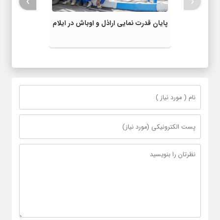
پایان قدرت نمایی اراذل و اوباش در ایلام