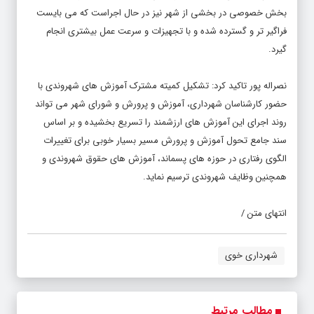
بخش خصوصی در بخشی از شهر نیز در حال اجراست که می بایست
فراگیر تر و گسترده شده و با تجهیزات و سرعت عمل بیشتری انجام
گیرد.
نصراله پور تاکید کرد: تشکیل کمیته مشترک آموزش های شهروندی با
حضور کارشناسان شهرداری، آموزش و پرورش و شورای شهر می تواند
روند اجرای این آموزش های ارزشمند را تسریع بخشیده و بر اساس
سند جامع تحول آموزش و پرورش مسیر بسیار خوبی برای تغییرات
الگوی رفتاری در حوزه های پسماند، آموزش های حقوق شهروندی و
همچنین وظایف شهروندی ترسیم نماید.
انتهای متن /
شهرداری خوی
مطالب مرتبط