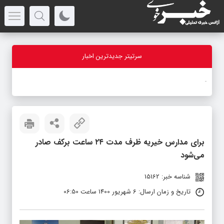
سرتیتر جدیدترین اخبار
-
برای مدارس خیریه ظرف مدت ۲۴ ساعت برکف صادر
می‌شود
شناسه خبر: 15162
تاریخ و زمان ارسال: 6 شهریور 1400 ساعت 06:50