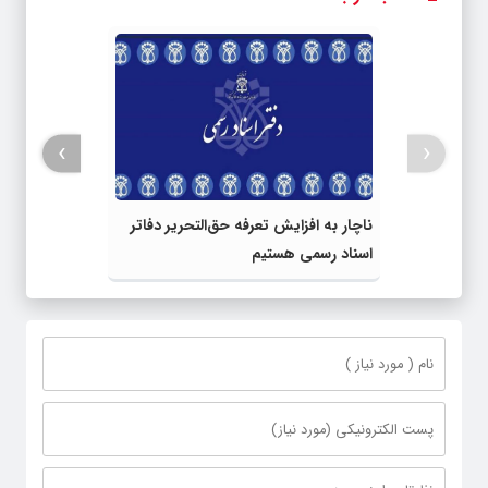
›
‹
ناچار به افزایش تعرفه حق‌التحریر دفاتر
اسناد رسمی هستیم