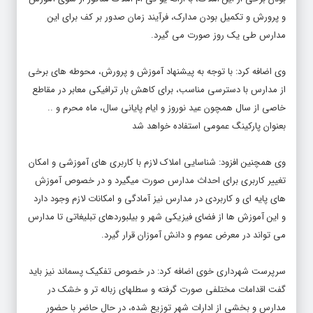
و پرورش و تکمیل بودن مدارک، فرآیند زمان صدور بر کف برای این
مدارس طی یک روز صورت می گیرد.
وی اضافه کرد: با توجه به پیشنهاد آموزش و پرورش، محوطه های برخی
از مدارس با دسترسی مناسب، برای کاهش بار ترافیکی معابر در مقاطع
خاصی از سال همچون عید نوروز و ایام پایانی سال، ماه محرم و ..
بعنوان پارکینگ عمومی استفاده خواهد شد
وی همچنین افزود: شناسایی املاک لازم با کاربری های آموزشی و امکان
تغییر کاربری برای احداث مدارس صورت میگیرد و در خصوص آموزش
های پایه ای و کاربردی در مدارس نیز آمادگی و امکانات لازم وجود دارد
و این آموزش ها از فضای فیزیکی شهر و بیلبوردهای تبلیغاتی تا مدارس
می تواند در معرض عموم و دانش آموزان قرار گیرد.
سرپرست شهرداری خوی اضافه کرد: در خصوص تفکیک پسماند نیز باید
گفت اقدامات مختلفی صورت گرفته و سطلهای زباله تر و خشک در
مدارس و بخشی از ادارات شهر توزیع شده، در حال حاضر با حضور