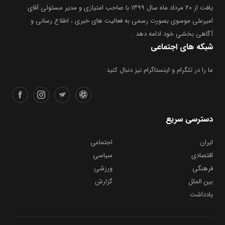
یافت از ۲۰ مرداد ماه سال ۱۳۹۹ با صاحب امتیازی و مدیر مسئولی آقای
امیرعلی موسوی بصورت رسمی به فعالیت های خبری ، اطلاع رسانی و
آگاهی بخشیِ خود ادامه دهد .
شبکه های اجتماعی
ما را در تلگرام و اینستاگرام نیز دنبال کنید
دسترسی سریع
ایران
اجتماعی
اقتصادی
سیاسی
فرهنگی
ورزشی
بین الملل
گزارش
یادداشت