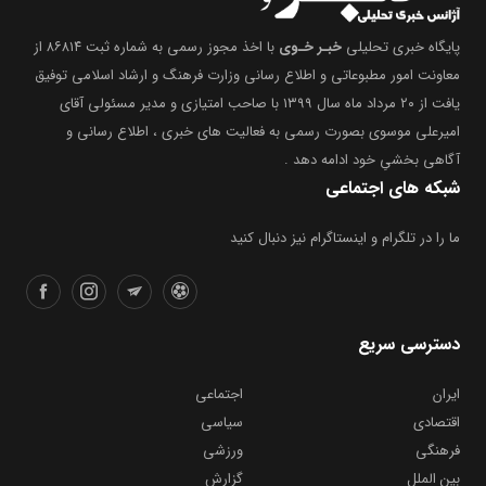
پایگاه خبری تحلیلی
خبـر خـوی
با اخذ مجوز رسمی به شماره ثبت ۸۶۸۱۴ از
معاونت امور مطبوعاتی و اطلاع رسانی وزارت فرهنگ و ارشاد اسلامی توفیق
یافت از ۲۰ مرداد ماه سال ۱۳۹۹ با صاحب امتیازی و مدیر مسئولی آقای
امیرعلی موسوی بصورت رسمی به فعالیت های خبری ، اطلاع رسانی و
آگاهی بخشیِ خود ادامه دهد .
شبکه های اجتماعی
ما را در تلگرام و اینستاگرام نیز دنبال کنید
دسترسی سریع
ایران
اجتماعی
اقتصادی
سیاسی
فرهنگی
ورزشی
بین الملل
گزارش