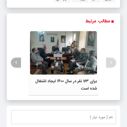
مطالب مرتبط
›
‹
برای ۱۶۳ نفر در سال ۱۴۰۰ ایجاد اشتغال
شده است