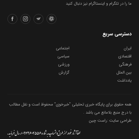
دسترسی سریع
ایران
اجتماعی
اقتصادی
سیاسی
فرهنگی
ورزشی
بین الملل
گزارش
یادداشت
همه حقوق برای پایگاه خبری تحلیلی "خبرخوی" محفوظ است و نقل مطالب
با درج منبع بلامانع می باشد .
طراحی سایت :راست چین