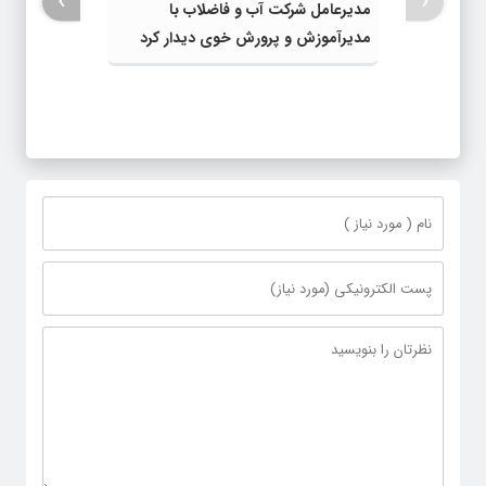
مدیرآموزش و پرورش خوی دیدار کرد