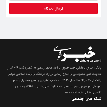
پایگاه خبری تحلیلی
خبـر خـوی
با اخذ مجوز رسمی به شماره ثبت ۸۶۸۱۴ از
معاونت امور مطبوعاتی و اطلاع رسانی وزارت فرهنگ و ارشاد اسلامی توفیق
یافت از ۲۰ مرداد ماه سال ۱۳۹۹ با صاحب امتیازی و مدیر مسئولی آقای
امیرعلی موسوی بصورت رسمی به فعالیت های خبری ، اطلاع رسانی و
آگاهی بخشیِ خود ادامه دهد .
شبکه های اجتماعی
ما را در تلگرام و اینستاگرام نیز دنبال کنید