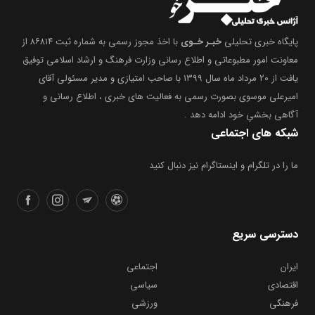
پایگاه خبری تحلیلی
خبـر خـوی
با اخذ مجوز رسمی به شماره ثبت ۸۶۸۱۴ از
معاونت امور مطبوعاتی و اطلاع رسانی وزارت فرهنگ و ارشاد اسلامی توفیق
یافت از ۲۰ مرداد ماه سال ۱۳۹۹ با صاحب امتیازی و مدیر مسئولی آقای
امیرعلی موسوی بصورت رسمی به فعالیت های خبری ، اطلاع رسانی و
آگاهی بخشیِ خود ادامه دهد .
شبکه های اجتماعی
ما را در تلگرام و اینستاگرام نیز دنبال کنید
دسترسی سریع
ایران
اجتماعی
اقتصادی
سیاسی
فرهنگی
ورزشی