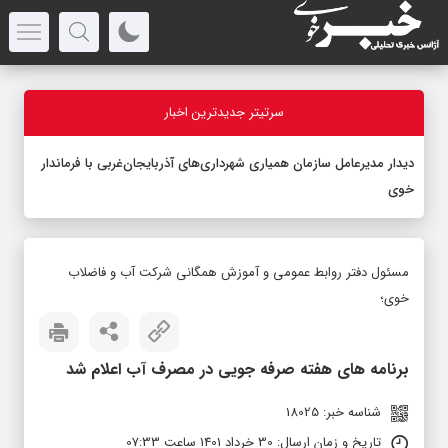
سرتیتر جدیدترین اخبار
دیدار مدیرعامل سازمان همیاری شهرداری‌های آذربایجان‌غربی با فرماندار
خوی
مسئول دفتر روابط عمومی و آموزش همگانی شرکت آب و فاضلاب
خوی؛
برنامه های هفته صرفه جویی در مصرف آب اعلام شد
شناسه خبر: 18025
تاریخ و زمان ارسال: 30 خرداد 1401 ساعت 07:33