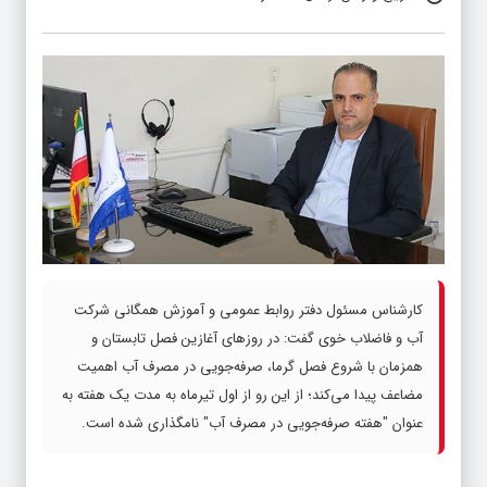
کارشناس مسئول دفتر روابط عمومی و آموزش همگانی شرکت
آب و فاضلاب خوی گفت: در روزهای آغازین فصل تابستان و
همزمان با شروع فصل گرما، صرفه‌جویی در مصرف آب اهمیت
مضاعف پیدا می‌کند؛ از این رو از اول تیرماه به مدت یک هفته به
عنوان "هفته صرفه‌جویی در مصرف آب" نامگذاری شده است.