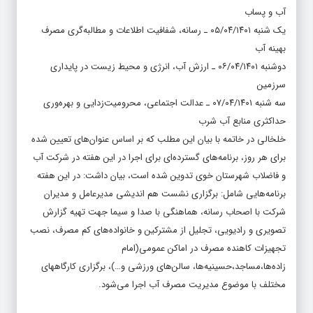
آب و پساب
یک شنبه ۰۵/۰۴/۱۴۰۱ ـ رسانه، شفافیت اطلاعات و مطالبه‌گری مصرف
بهینه آب
دوشنبه ۰۶/۰۴/۱۴۰۱ ـ ارزش آب، انرژی و محیط زیست در پایداری
سرزمین
سه شنبه ۰۷/۰۴/۱۴۰۱ ـ عدالت اجتماعی، محرومیت‌زدایی و بهره‌وری
حداکثری منابع آب شرب
خلخالی در خاتمه با بیان این مطلب که بر اساس عنوان‌های تعیین شده
برای هر روز، برنامه‌های گسترده‌ای برای اجرا در این هفته در شرکت آب
و فاضلاب شهرستان خوی تدوین شده است، بیان داشت: در این هفته
برنامه‌هایی شامل: برگزاری نشست هم اندیشی مدیرعامل و مدیران
شرکت با اصحاب رسانه، هماهنگی با صدا و سیما جهت تهیه گزارش
تصویری و رادیویی، تجلیل از مشترکین و خانواده‌های کم مصرف، نصب
تجهیزات کاهنده مصرف در اماکن عمومی(امام
زاده‌ها،مساجد،حسینیه‌ها، سالن‌های ورزشی و…)، برگزاری کارگاههای
مختلف با موضوع مدیریت مصرف آب اجرا می‌شود.