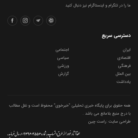
ما را در تلگرام و اینستاگرام نیز دنبال کنید
دسترسی سریع
ایران
اجتماعی
اقتصادی
سیاسی
فرهنگی
ورزشی
بین الملل
گزارش
یادداشت
همه حقوق برای پایگاه خبری تحلیلی "خبرخوی" محفوظ است و نقل مطالب
با درج منبع بلامانع می باشد .
طراحی سایت :راست چین