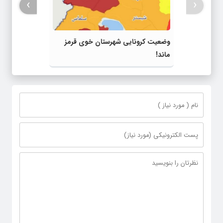
›
‹
وضعیت کرونایی شهرستان خوی قرمز
ماند!