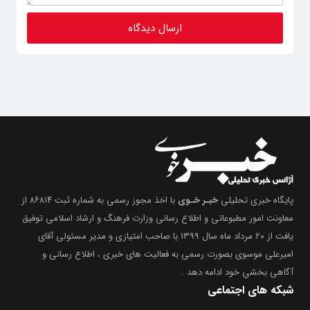
پایگاه خبری تحلیلی
خبـر خـوی
با اخذ مجوز رسمی به شماره ثبت ۸۶۸۱۴ از
معاونت امور مطبوعاتی و اطلاع رسانی وزارت فرهنگ و ارشاد اسلامی توفیق
یافت از ۲۰ مرداد ماه سال ۱۳۹۹ با صاحب امتیازی و مدیر مسئولی آقای
امیرعلی موسوی بصورت رسمی به فعالیت های خبری ، اطلاع رسانی و
آگاهی بخشیِ خود ادامه دهد .
شبکه های اجتماعی