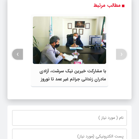
مطالب مرتبط
›
‹
با مشارکت خیرین نیک سرشت، آزادی
مادران زندانی جرائم غیر عمد تا نوروز
۱۴۰۰ تسریع میگردد