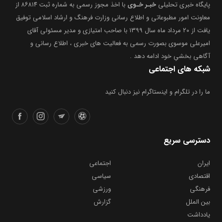
پایگاه خبری تحلیلی
خبـر خـوی
با اخذ مجوز رسمی به شماره ثبت ۸۶۸۱۴ از
معاونت امور مطبوعاتی و اطلاع رسانی وزارت فرهنگ و ارشاد اسلامی توفیق
یافت از ۲۰ مرداد ماه سال ۱۳۹۹ با صاحب امتیازی و مدیر مسئولی آقای
امیرعلی موسوی بصورت رسمی به فعالیت های خبری ، اطلاع رسانی و
آگاهی بخشیِ خود ادامه دهد .
شبکه های اجتماعی
ما را در تلگرام و اینستاگرام نیز دنبال کنید
دسترسی سریع
ایران
اجتماعی
اقتصادی
سیاسی
فرهنگی
ورزشی
بین الملل
گزارش
یادداشت