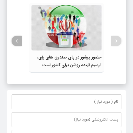
›
‹
حضور پرشور در پای صندوق های رای،
ترسیم آینده روشن برای کشور است