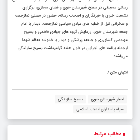
رسانی محیطی در سطح شهرستان خوی و فضای مجازی، برگزاری
نشست خبری با خبرنگاران و اصحاب رسانه، حضور در مصلی نمازجمعه
و سخرانی قبل از خطبه های عبادی سیاسی نمازجمعه، دیدار با امام
جمعه شهرستان خوی، رزمایش گروه های جهادی فاطمی و بسیج
مهندسی کشاورزی و جامعه پزشکی و دیدار با خانواده معظم شهدا
ازجمله برنامه های اجرایی در طول هفته گرامیداشت بسیج سازندگی
می‌باشند.
انتهای متن /
اخبار شهرستان خوی
بسیج سازندگی
سپاه پاسداران انقلاب اسلامی
مطالب مرتبط