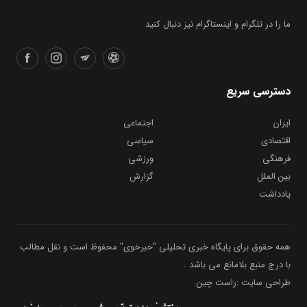
ما را در تلگرام و اینستاگرام نیز دنبال کنید
دسترسی سریع
ایران
اجتماعی
اقتصادی
سیاسی
فرهنگی
ورزشی
بین الملل
گزارش
یادداشت
همه حقوق برای پایگاه خبری تحلیلی "خبرخوی" محفوظ است و نقل مطالب
با درج منبع بلامانع می باشد .
طراحی سایت :راست چین