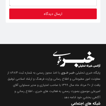
پایگاه خبری تحلیلی
خبـر خـوی
با اخذ مجوز رسمی به شماره ثبت ۸۶۸۱۴ از
معاونت امور مطبوعاتی و اطلاع رسانی وزارت فرهنگ و ارشاد اسلامی توفیق
یافت از ۲۰ مرداد ماه سال ۱۳۹۹ با صاحب امتیازی و مدیر مسئولی آقای
امیرعلی موسوی بصورت رسمی به فعالیت های خبری ، اطلاع رسانی و
آگاهی بخشیِ خود ادامه دهد .
شبکه های اجتماعی