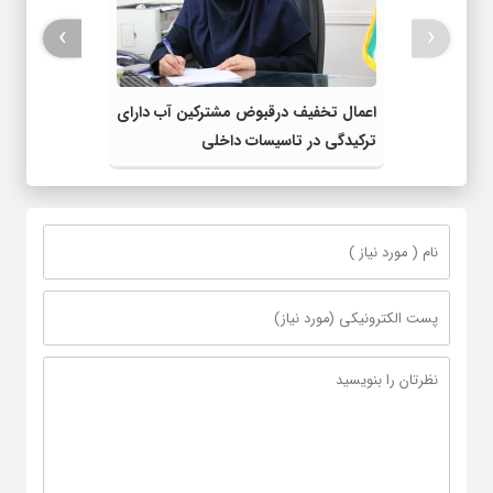
›
‹
اعمال تخفیف درقبوض مشترکین آب دارای
ترکیدگی در تاسیسات داخلی