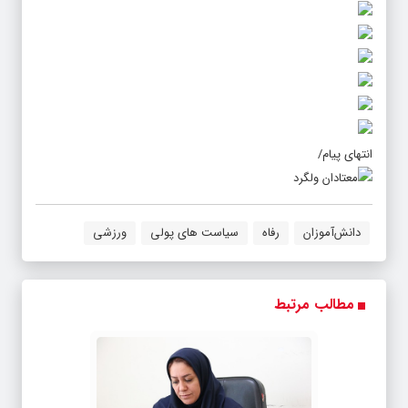
انتهای پیام/
دانش‌آموزان
رفاه
سیاست های پولی
ورزشی
مطالب مرتبط