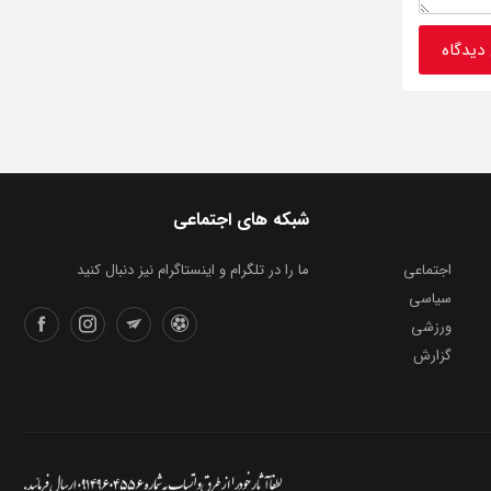
شبکه های اجتماعی
اجتماعی
ما را در تلگرام و اینستاگرام نیز دنبال کنید
سیاسی
ورزشی
گزارش