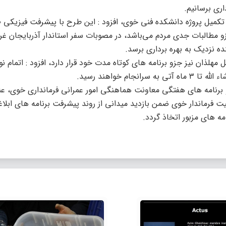
و مطالبات جدی مردم می‌باشد، در مصوبات سفر استاندار آذربایجان غر
ده نزدیک به بهره برداری برسد.
 مهلذان نیز جزو برنامه های کوتاه مدت خود قرار دارد، افزود : اتمام ن
م خواهند رسید.
 برنامه های هفتگی معاونت هماهنگی امور عمرانی فرمانداری خوی، عنو
یت فرماندار خوی ضمن بازدید میدانی از روند پیشرفت برنامه های ابلاغ
ه های مزبور اتخاذ گردد.