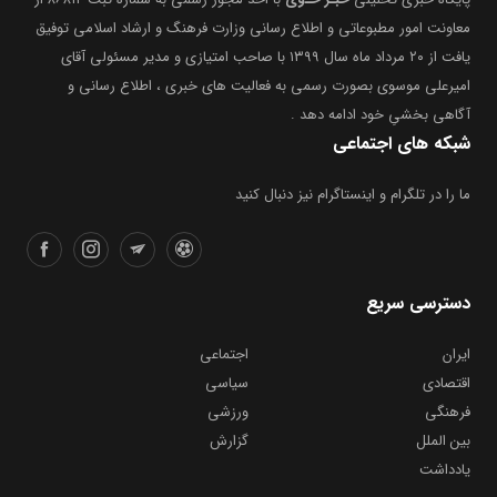
معاونت امور مطبوعاتی و اطلاع رسانی وزارت فرهنگ و ارشاد اسلامی توفیق
یافت از ۲۰ مرداد ماه سال ۱۳۹۹ با صاحب امتیازی و مدیر مسئولی آقای
امیرعلی موسوی بصورت رسمی به فعالیت های خبری ، اطلاع رسانی و
آگاهی بخشیِ خود ادامه دهد .
شبکه های اجتماعی
ما را در تلگرام و اینستاگرام نیز دنبال کنید
دسترسی سریع
ایران
اجتماعی
اقتصادی
سیاسی
فرهنگی
ورزشی
بین الملل
گزارش
یادداشت