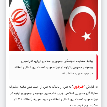
بیانیه مشترک نمایندگان جمهوری اسلامی ایران، فدراسیون
روسیه و جمهوری ترکیه در نوزدهمین نشست بین المللی آستانه
در مورد سوریه منتشر شد.
به گزارش “
خبرخوی
” به نقل از تابناک به نقل از ایلنا، متن بیانیه مشترک
نمایندگان جمهوری اسلامی ایران، فدراسیون روسیه و جمهوری ترکیه در
نوزدهمین نشست بین المللی آستانه در مورد سوریه (آستانه، ۱-۲ آذر
۱۴۰۱) بدین شرح است: