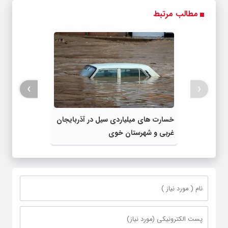
مطالب مرتبط
›
‹
خسارت های میلیاردی سیل در آذربایجان
غربی و شهرستان خوی