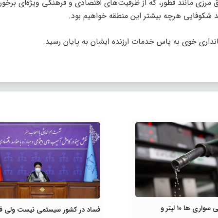
مرزی مانند قطور، که از ظرفیت‌های اقتصادی و فرهنگی ویژه‌ای برخور
هد شکوفایی هرچه بیشتر این منطقه خواهیم بود.
داری خوی به پاس خدمات ارزنده ایشان به پایان رسید.
بنزین جبرانی سواری ها ۱۰ لیتر و
فساد در کشور سیستمی نیست ولی قط