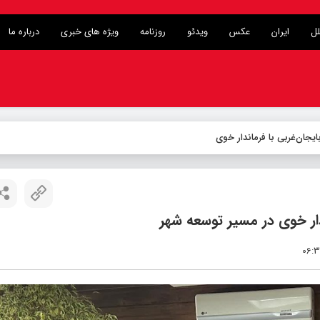
لل
ایران
عکس
ویدئو
روزنامه
ویژه های خبری
درباره ما
ار خوی در مسیر توسعه شهر