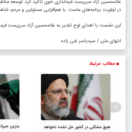
غلامحسین آزاد سرپرست فرمانداری خوی تأکید کرد: توسعه مناطق 
در اولویت برنامه‌های ماست. با هم‌افزایی مسئولین و مردم، شا
این نشست با اهدای لوح تقدیر به غلامحسین آزاد سرپرست فرمان
انتهای متن / سیدیاسر غنی زاده
مطالب مرتبط
‹
هیچ مشکلی در کشور حل نشده نخواهد