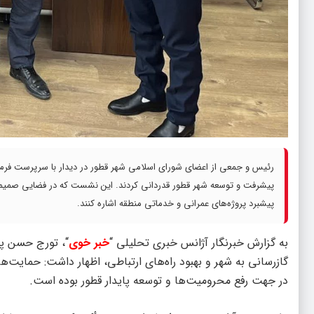
رئیس و جمعی از اعضای شورای اسلامی شهر قطور در دیدار با سرپرست فرمان
پیشرفت و توسعه شهر قطور قدردانی کردند. این نشست که در فضایی صمیمی 
پیشبرد پروژه‌های عمرانی و خدماتی منطقه اشاره کنند.
به گزارش خبرنگار آژانس خبری تحلیلی “
خبر خوی
“، تورج حسن پو
گازرسانی به شهر و بهبود راه‌های ارتباطی، اظهار داشت: حمایت‌ه
در جهت رفع محرومیت‌ها و توسعه پایدار قطور بوده است.