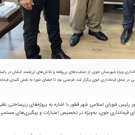
داری ویژه شهرستان خوی، از حمایت‌های بی‌وقفه و تلاش‌های ارزشمند ایشان در راست
در محل فرمانداری خوی برگزار شد، فرصتی بود تا اعضای شورا به نقش کلیدی فرماندا
ر رئیس شورای اسلامی شهر قطور با اشاره به پروژه‌های زیرساختی نظیر
ای فرمانداری خوی، به‌ویژه در تخصیص اعتبارات و پیگیری‌های مستمر، 