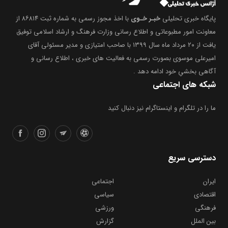
پایگاه خبری تحلیلی
خبـر خـوی
با اخذ مجوز رسمی به شماره ثبت ۸۶۸۱۴ از
معاونت امور مطبوعاتی و اطلاع رسانی وزارت فرهنگ و ارشاد اسلامی توفیق
یافت از ۲۰ مرداد ماه سال ۱۳۹۹ با صاحب امتیازی و مدیر مسئولی آقای
امیرعلی موسوی بصورت رسمی به فعالیت های خبری ، اطلاع رسانی و
آگاهی بخشیِ خود ادامه دهد .
شبکه های اجتماعی
ما را در تلگرام و اینستاگرام نیز دنبال کنید
دسترسی سریع
ایران
اجتماعی
اقتصادی
سیاسی
فرهنگی
ورزشی
بین الملل
گزارش