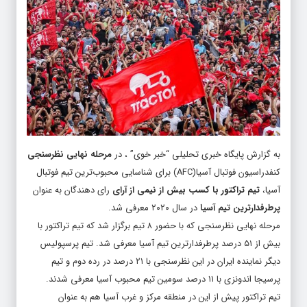
به گزارش پایگاه خبری تحلیلی “خبر خوی” ، در
مرحله نهایی نظرسنجی
کنفدراسیون فوتبال آسیا(AFC) برای شناسایی محبوب‌ترین تیم فوتبال
آسیا،
تیم تراکتور با کسب بیش از نیمی از آرای
رای دهندگان به عنوان
پرطرفدارترین تیم آسیا
در سال ۲۰۲۰ معرفی شد.
مرحله نهایی نظرسنجی که با حضور ۸ تیم برگزار شد که تیم تراکتور با
بیش از ۵۱ درصد پرطرفدارترین تیم آسیا معرفی شد. تیم پرسپولیس
دیگر نماینده ایران در این نظرسنجی با ۲۱ درصد در رده دوم و تیم
پرسیجا اندونزی با ۱۱ درصد سومین تیم محبوب آسیا معرفی شدند.
تیم تراکتور پیش از این در منطقه مرکز و غرب آسیا هم به عنوان