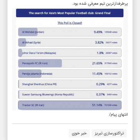
پرطرفدارترین تیم معرفی شده بود.
انتهای پیام/
تراکتورسازی تبریز
خبر خوی