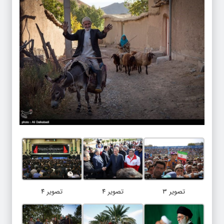
تصویر ۳
تصویر ۴
تصویر ۴