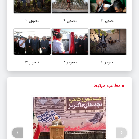
تصویر ۲
تصویر ۴
تصویر ۲
تصویر ۴
تصویر ۲
تصویر ۳
مطالب مرتبط
›
‹