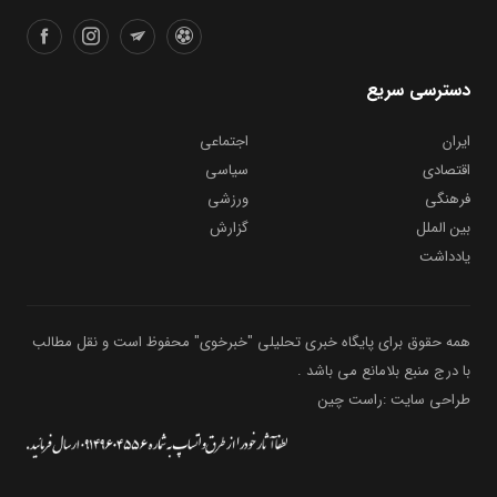
دسترسی سریع
ایران
اجتماعی
اقتصادی
سیاسی
فرهنگی
ورزشی
بین الملل
گزارش
یادداشت
همه حقوق برای پایگاه خبری تحلیلی "خبرخوی" محفوظ است و نقل مطالب
با درج منبع بلامانع می باشد .
طراحی سایت :راست چین