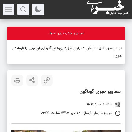
سرتیتر جدیدترین اخبار
دیدار مدیرعامل سازمان همیاری شهرداری‌های آذربایجان‌غربی با فرماندار
خوی
تصاویر خبری گوناگون
شناسه خبر: 11014
تاریخ و زمان ارسال: 18 مهر 1395 ساعت 09:44