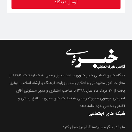
پایگاه خبری تحلیلی
خبـر خـوی
با اخذ مجوز رسمی به شماره ثبت ۸۶۸۱۴ از
معاونت امور مطبوعاتی و اطلاع رسانی وزارت فرهنگ و ارشاد اسلامی توفیق
یافت از ۲۰ مرداد ماه سال ۱۳۹۹ با صاحب امتیازی و مدیر مسئولی آقای
امیرعلی موسوی بصورت رسمی به فعالیت های خبری ، اطلاع رسانی و
آگاهی بخشیِ خود ادامه دهد .
شبکه های اجتماعی
ما را در تلگرام و اینستاگرام نیز دنبال کنید