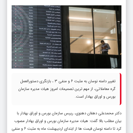
تغییر دامنه نوسان به مثبت ۶ و منفی ۳ ، بازنگری دستورالعمل
گره معاملاتی، از مهم ترین تصمیمات امروز هیات مدیره سازمان
بورس و اوراق بهادار است.
دکتر محمدعلی دهقان دهنوی، رییس سازمان بورس و اوراق بهادار با
بیان مطلب بالا گفت: هیات مدیره سازمان بورس و اوراق بهادار مصوب
کرد تا دامنه نوسان قیمت ها از ابتدای اردیبهشت ماه به مثبت ۶ و منفی