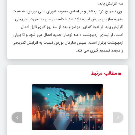
سه افزایش یابد.
وی تصریح کرد: پیشتر و بر اساس مصوبه شورای عالی بورس، به هیات
مدیره سازمان بورس اجازه داده شد تا دامنه نوسان به صورت تدریجی
افزایش یابد. از آنجا که این موضوع بعد از سه روز کاری قابل اعمال
است، از ابتدای اردیبهشت دامنه نوسان جدید اعمال می شود و تا پایان
اردیبهشت برقرار است. سپس سازمان بورس نسبت به افزایش تدریجی
و مجدد تصمیم گیری می کند.
مطالب مرتبط
›
‹