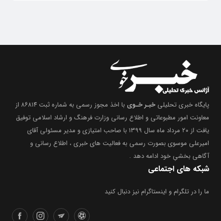
پایگاه خبری تحلیلی
خبـر خـوی
با اخذ مجوز رسمی به شماره ثبت ۸۶۸۱۴ از
معاونت امور مطبوعاتی و اطلاع رسانی وزارت فرهنگ و ارشاد اسلامی توفیق
یافت از ۲۰ مرداد ماه سال ۱۳۹۹ با صاحب امتیازی و مدیر مسئولی آقای
امیرعلی موسوی بصورت رسمی به فعالیت های خبری ، اطلاع رسانی و
آگاهی بخشیِ خود ادامه دهد .
شبکه های اجتماعی
ما را در تلگرام و اینستاگرام نیز دنبال کنید