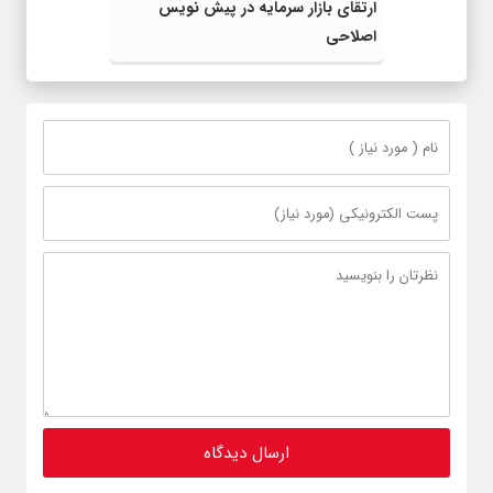
ارتقای بازار سرمایه در پیش نویس
اصلاحی