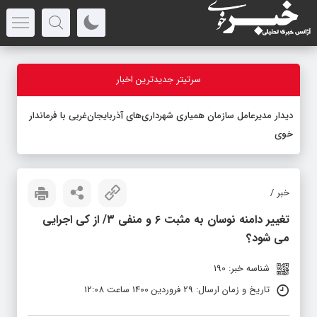
سرتیتر جدیدترین اخبار
دیدار مدیرعامل سازمان همیاری شهرداری‌های آذربایجان‌غربی با فرماندار
خوی
خبر /
تغییر دامنه نوسان به مثبت ۶ و منفی ۳/ از کی اجرایی
می شود؟
شناسه خبر: 190
تاریخ و زمان ارسال: 29 فروردین 1400 ساعت 12:08