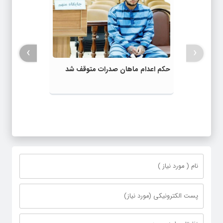
›
‹
حکم اعدام ماهان صدرات متوقف شد