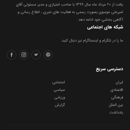
یافت از ۲۰ مرداد ماه سال ۱۳۹۹ با صاحب امتیازی و مدیر مسئولی آقای
امیرعلی موسوی بصورت رسمی به فعالیت های خبری ، اطلاع رسانی و
آگاهی بخشیِ خود ادامه دهد .
شبکه های اجتماعی
ما را در تلگرام و اینستاگرام نیز دنبال کنید
دسترسی سریع
ایران
اجتماعی
اقتصادی
سیاسی
فرهنگی
ورزشی
بین الملل
گزارش
یادداشت