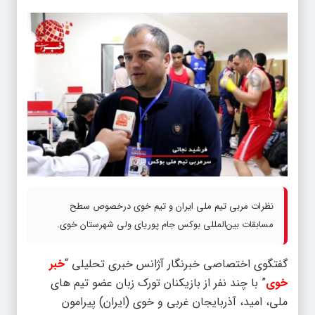
نظرات مربی تیم ملی ایران و تیم خوی درخصوص سطح
مسابقات بین‌المللی بوکس جام پوریای ولی شهرستان خوی.
گفتگوی اختصاصی خبرنگار آژانس خبری تحلیلی “
خبر
خوی
” با چند نفر از بازیکنان تورک زبان عضو تیم های
ملی، امید، آذربایجان غربی و خوی (ایران) پیرامون