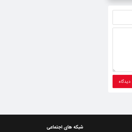
شبکه های اجتماعی