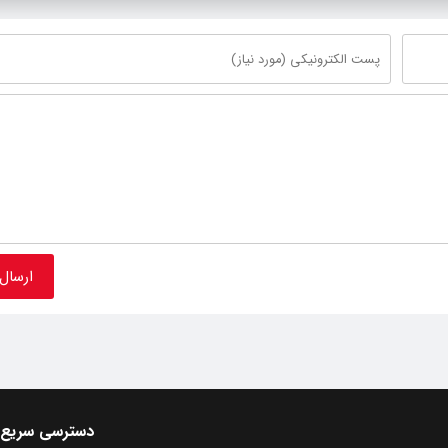
دسترسی سریع