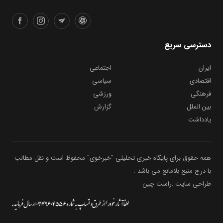
دسترسی سریع
ایران
اجتماعی
اقتصادی
سیاسی
فرهنگی
ورزشی
بین الملل
گزارش
یادداشت
همه حقوق برای پایگاه خبری تحلیلی "خبرخوی" محفوظ است و نقل مطالب
با درج منبع بلامانع می باشد .
طراحی سایت :راست چین