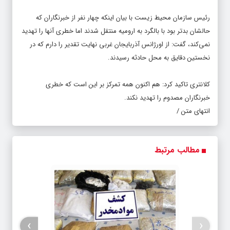
‌‌‌رئیس سازمان محیط زیست ‌با بیان اینکه چهار نفر از خبرنگاران که
حالشان بدتر بود با بالگرد به ارومیه منتقل شدند اما خطری آنها را تهدید
نمی‌کند، گفت: از اورژانس آذربایجان غربی نهایت تقدیر را دارم که در
نخستین دقایق به محل حادثه رسیدند.
کلانتری تاکید کرد: هم اکنون همه تمرکز بر این است که خطری
خبرنگاران مصدوم را تهدید نکند.
انتهای متن /
مطالب مرتبط
›
‹