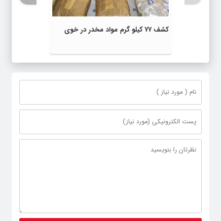
کشف ۷۷ کیلو گرم مواد مخدر در خوی