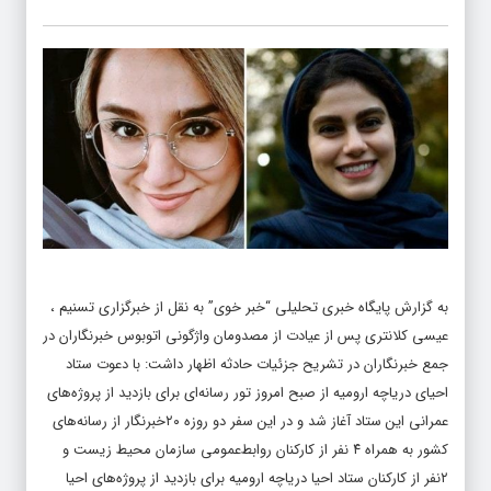
به گزارش پایگاه خبری تحلیلی “
خبر خوی
” به نقل از خبرگزاری تسنیم ،
عیسی کلانتری پس از عیادت از مصدومان واژگونی اتوبوس خبرنگاران در
جمع خبرنگاران در تشریح جزئیات حادثه اظهار داشت: ‌با دعوت ستاد
احیای دریاچه ارومیه از صبح امروز تور رسانه‌ای برای بازدید از پروژه‌های
عمرانی این ستاد آغاز شد و در این سفر دو روزه ۲۰خبرنگار از رسانه‌های
کشور به همراه ۴ نفر از کارکنان روابط‌عمومی سازمان محیط زیست و
۲نفر از کارکنان ستاد احیا دریاچه ارومیه برای بازدید از پروژه‌های احیا