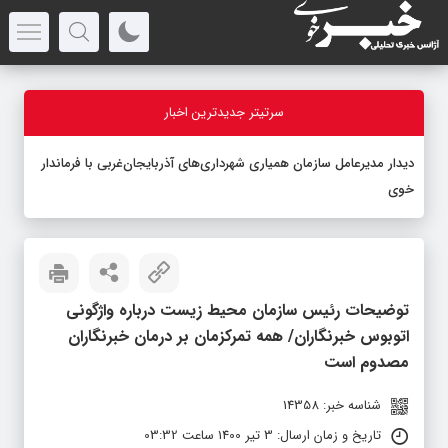
سرتیتر جدیدترین اخبار
دیدار مدیرعامل سازمان همیاری شهرداری‌های آذربایجان‌غربی با فرماندار
خوی
توضیحات رئیس سازمان محیط زیست درباره ‌واژگونی
اتوبوس خبرنگاران/ همه تمرکزمان بر ‌درمان خبرنگاران
مصدوم است‌
شناسه خبر: 14358
تاریخ و زمان ارسال: 3 تیر 1400 ساعت 03:32