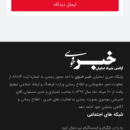
پایگاه خبری تحلیلی
خبـر خـوی
با اخذ مجوز رسمی به شماره ثبت ۸۶۸۱۴ از
معاونت امور مطبوعاتی و اطلاع رسانی وزارت فرهنگ و ارشاد اسلامی توفیق
یافت از ۲۰ مرداد ماه سال ۱۳۹۹ با صاحب امتیازی و مدیر مسئولی آقای
امیرعلی موسوی بصورت رسمی به فعالیت های خبری ، اطلاع رسانی و
آگاهی بخشیِ خود ادامه دهد .
شبکه های اجتماعی
ما را در تلگرام و اینستاگرام نیز دنبال کنید