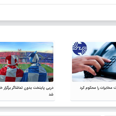
 مخابرات را محکوم کرد
دربی پایتخت بدون تماشاگر برگزار خ
شد