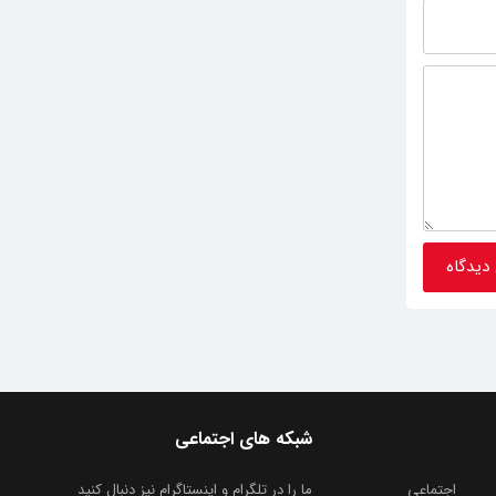
شبکه های اجتماعی
اجتماعی
ما را در تلگرام و اینستاگرام نیز دنبال کنید