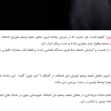
وی
” اظهارداشت؛ فرد ضارب که در جریان حادثه امروز مقابل شعبه پنجم شورای اختلاف
ز صحنه وقوع جرم متواری شده و تحت پیگرد قرار دارد.
ت از امنیت و آسایش جامعه خط قرمز دستگاه قضایی است و قطعا اشد مجازات قانونی در
امروز مقابل شعبه پنجم شورای حل اختلاف در گفتگو با “خبر خوی” گفت : این حادثه نا
موضوع توسط پلیس در دست بررسی می باشد.
نم حادثه تیراندازی در مقابل شعبه پنجم حل اختلاف شهرستان خوی در شبکه های اجت
ه مزبور را تکذیب کرد.