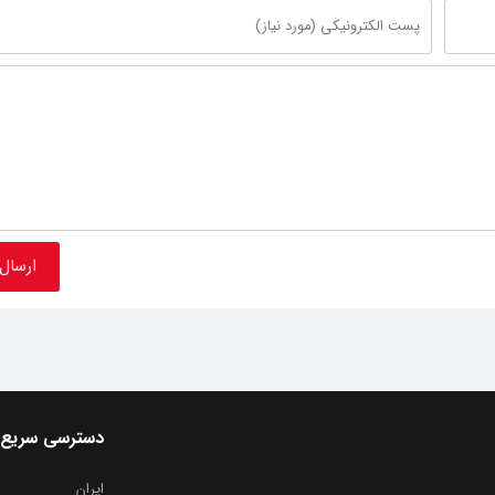
دسترسی سریع
ایران