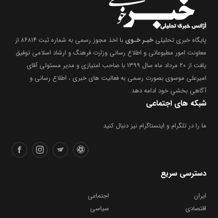
پایگاه خبری تحلیلی
خبـر خـوی
با اخذ مجوز رسمی به شماره ثبت ۸۶۸۱۴ از
معاونت امور مطبوعاتی و اطلاع رسانی وزارت فرهنگ و ارشاد اسلامی توفیق
یافت از ۲۰ مرداد ماه سال ۱۳۹۹ با صاحب امتیازی و مدیر مسئولی آقای
امیرعلی موسوی بصورت رسمی به فعالیت های خبری ، اطلاع رسانی و
آگاهی بخشیِ خود ادامه دهد .
شبکه های اجتماعی
ما را در تلگرام و اینستاگرام نیز دنبال کنید
دسترسی سریع
ایران
اجتماعی
اقتصادی
سیاسی