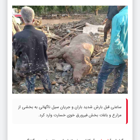
ساعتی قبل بارش شدید باران و جریان سیل ناگهانی به بخشی از
مزارع و باغات بخش فیرورق خوی خسارت وارد کرد.