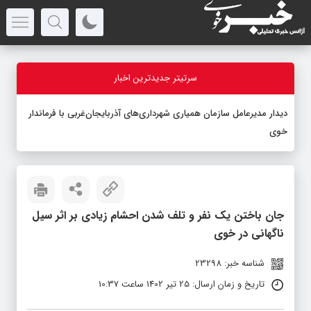
سرتیتر جدیدترین اخبار
دیدار مدیرعامل سازمان همیاری شهرداری‌های آذربایجان‌غربی با فرماندار
خوی
جان باختن یک نفر و تلف شدن احشام زیادی بر اثر سیل
ناگهانی در خوی
شناسه خبر: 23298
تاریخ و زمان ارسال: 25 تیر 1402 ساعت 10:37