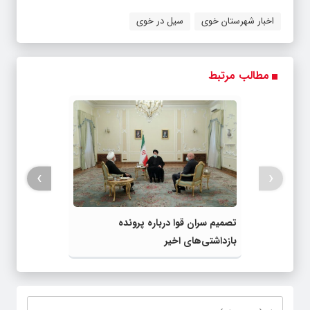
اخبار شهرستان خوی
سیل در خوی
مطالب مرتبط
›
‹
تصمیم سران قوا درباره پرونده‌
بازداشتی‌های اخیر