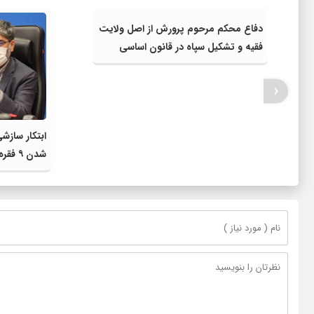
دفاع محکم مرحوم پرورش از اصل ولایت
فقیه و تشکیل سپاه در قانون اساسی
‹
ابتکار سازش
شدن ۹ 
بیش از ۲۵ دعوی دیگر شد