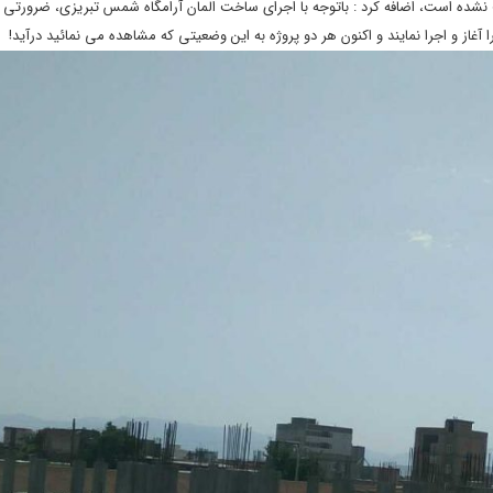
یت نشده است، اضافه کرد : باتوجه با اجرای ساخت المان آرامگاه شمس تبریزی، ضرورتی
غاز و اجرا نمایند و اکنون هر دو پروژه به این وضعیتی که مشاهده می نمائید درآید!