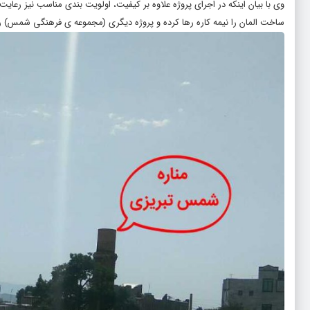
وی با بیان اینکه در اجرای پروژه علاوه بر کیفیت، اولویت بندی مناسب نیز رعا
ساخت المان را نیمه کاره رها کرده و پروژه دیگری (مجموعه ی فرهنگی شمس) را آ