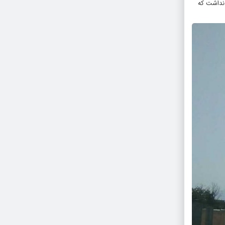
 نداشت که