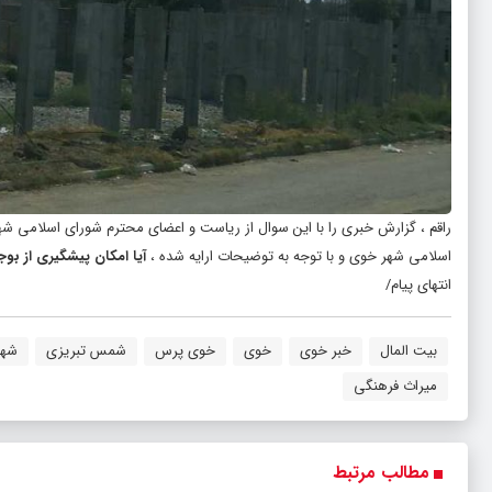
راقم ، گزارش خبری را با این سوال از ریاست و اعضای محترم شورای اسلامی 
اسلامی شهر خوی و با توجه به توضیحات ارایه شده ،
آیا امکان پیشگیری از بو
انتهای پیام/
بیت المال
خبر خوی
خوی
خوی پرس
شمس تبریزی
شهر
میراث فرهنگی
مطالب مرتبط