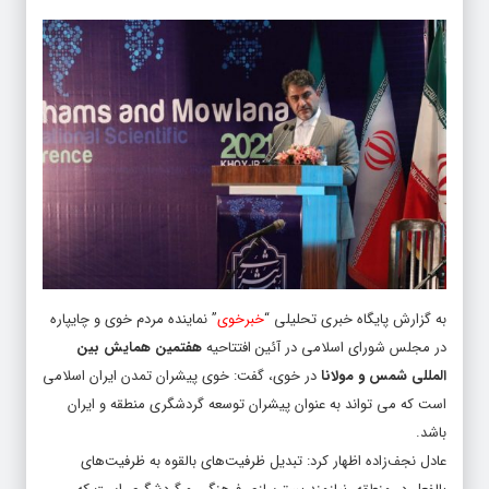
به گزارش پایگاه خبری تحلیلی “
خبرخوی
” نماینده مردم خوی و چایپاره
در مجلس شورای اسلامی در آئین افتتاحیه
هفتمین همایش بین
المللی شمس و مولانا
در خوی، گفت: خوی پیشران تمدن ایران اسلامی
است که می تواند به عنوان پیشران توسعه گردشگری منطقه و ایران
باشد.
عادل نجف‌زاده اظهار کرد: تبدیل ظرفیت‌های بالقوه به ظرفیت‌های