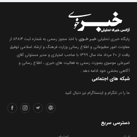
پایگاه خبری تحلیلی
خبـر خـوی
با اخذ مجوز رسمی به شماره ثبت ۸۶۸۱۴ از
معاونت امور مطبوعاتی و اطلاع رسانی وزارت فرهنگ و ارشاد اسلامی توفیق
یافت از ۲۰ مرداد ماه سال ۱۳۹۹ با صاحب امتیازی و مدیر مسئولی آقای
امیرعلی موسوی بصورت رسمی به فعالیت های خبری ، اطلاع رسانی و
آگاهی بخشیِ خود ادامه دهد .
شبکه های اجتماعی
ما را در تلگرام و اینستاگرام نیز دنبال کنید
دسترسی سریع
ایران
اجتماعی