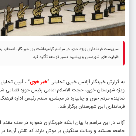
سرپرست فرمانداری ویژه خوی در مراسم گرامیداشت روز خبرنگار، اصحاب رسان
ظرفیت‌های شهرستان و پیشبرد مسیر توسعه تأکید کرد.
به گزارش خبرنگار آژانس خبری تحلیلی “
خبر خوی
” ، آیین تجلیل 
ویژه شهرستان خوی، حجت الاسلام امامی رئیس حوزه قضایی شه
نماینده مردم خوی و چایپاره در مجلس، مقدم رئیس اداره فرهن
فرمانداری این شهرستان برگزار شد.
آزاد، در این مراسم با بیان اینکه خبرنگاران همواره در صف مقدم 
جامعه هستند و رسالت سنگینی بر دوش دارند که نقش آن‌ها در 