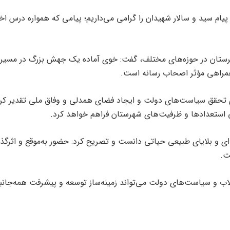
 پیام سید و سالار شهیدان را گرامی می‌داریم؛ پیامی که همواره درس اخ
هرستان در حوزه‌های مختلف، گفت: خوی آماده یک جهش بزرگ در مسیر
 همراهی مؤثر اصحاب رسانه است.
 تحقق سیاست‌های دولت و ایجاد فضای همدلی و وفاق ملی تقدیر کرد 
یی استعدادها و ظرفیت‌های شهرستان فراهم خواهد کرد.
ی و بلایای طبیعی حیاتی دانست و تصریح کرد: حضور به‌موقع و اثرگذا
ت.
اب و سیاست‌های دولت می‌تواند زمینه‌ساز توسعه و پیشرفت همه‌جانب