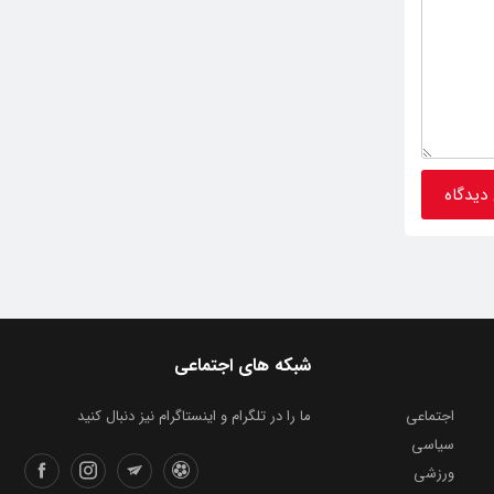
شبکه های اجتماعی
اجتماعی
ما را در تلگرام و اینستاگرام نیز دنبال کنید
سیاسی
ورزشی