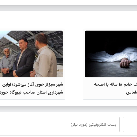
خودکشی یک خانم ۱۸ ساله با اسلحه
شهر سبز از خوی آغاز می‌شود؛ اولین
لماس
شهرداری استان صاحب نیروگاه خور
شد