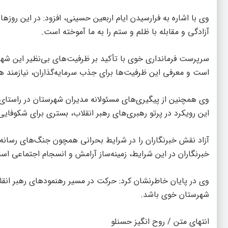
وی با اشاره به فرارسیدن ایام اربعین حسینی، افزود: در این روزها
آزادگی و مقابله با ظلم و ستم را به ما آموخته است.
سرپرست فرمانداری خوی با تأکید بر ظرفیت‌های بی‌نظیر این ش
است و معرفی این ظرفیت‌ها برای جذب سرمایه‌گذاران، نیازمند
وی همچنین از پیگیری‌های مسئولانه مدیران شهرستان در راستای
این رویکرد در پرتو رهبری‌های رهبر انقلاب، بستری برای شکوفا
آزاد نقش خبرنگاران را در شرایط بحرانی همچون جنگ‌های رسانه‌ا
خبرنگاران در این شرایط، زمینه‌ساز آرامش و انسجام اجتماعی اس
وی در پایان خاطرنشان کرد: حرکت در مسیر رهنمودهای رهبر انقل
شهرستان خوی باشد.
انتهای متن / روح انگیز حسنلو