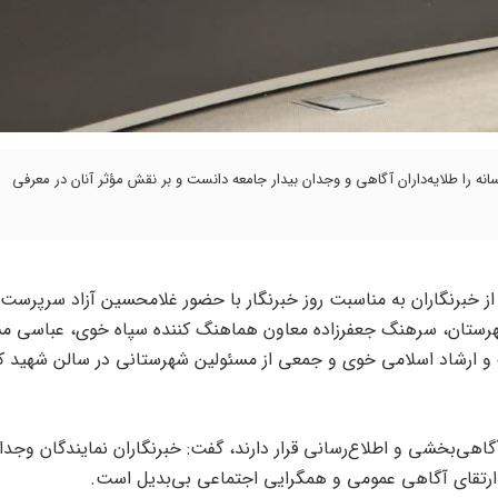
ه را طلایه‌داران آگاهی و وجدان بیدار جامعه دانست و بر نقش مؤثر آنان در معرفی
از خبرنگاران به مناسبت روز خبرنگار با حضور غلامحسین آزاد سرپرست 
رستان، سرهنگ جعفرزاده معاون هماهنگ کننده سپاه خوی، عباسی مس
گ و ارشاد اسلامی خوی و جمعی از مسئولین شهرستانی در سالن شهید 
آگاهی‌بخشی و اطلاع‌رسانی قرار دارند، گفت: خبرنگاران نمایندگان وجدان
ارتقای آگاهی عمومی و همگرایی اجتماعی بی‌بدیل است.