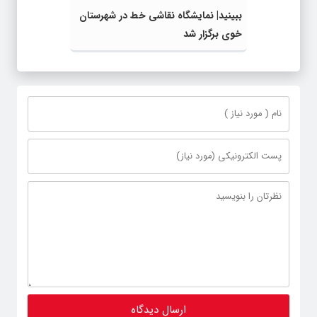
ببینید| نمایشگاه نقاشی خط در شهرستان
خوی برگزار شد