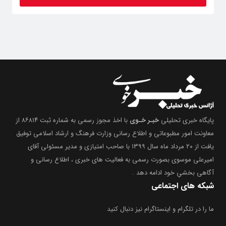
پایگاه خبری تحلیلی
خبـر خـوی
با اخذ مجوز رسمی به شماره ثبت ۸۶۸۱۴ از
معاونت امور مطبوعاتی و اطلاع رسانی وزارت فرهنگ و ارشاد اسلامی توفیق
یافت از ۲۰ مرداد ماه سال ۱۳۹۹ با صاحب امتیازی و مدیر مسئولی آقای
امیرعلی موسوی بصورت رسمی به فعالیت های خبری ، اطلاع رسانی و
آگاهی بخشیِ خود ادامه دهد .
شبکه های اجتماعی
ما را در تلگرام و اینستاگرام نیز دنبال کنید