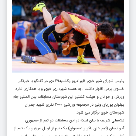
رئیس شورای شهر خوی ظهرامروز یکشنبه۲۹ دی در گفتگو با خبرنگار
خــوی پرس
اظهار داشت : به همت شهرداری خوی و با همکاری اداره
ورزش و جوانان و هیئت کشتی این شهرستان مسابقات بین المللی جام
پهلوان پوریای ولی در مجموعه ورزشی ۲۰۰۰ نفری شهید چمران
شهرستان خوی برگزار می شود.
غلامعلی شریف با بیان اینکه در این مسابقات دو تیم از جمهوری
آذربایجان (تیم های باکو و نخجوان) یک تیم از اربیل عراق و یک تیم از