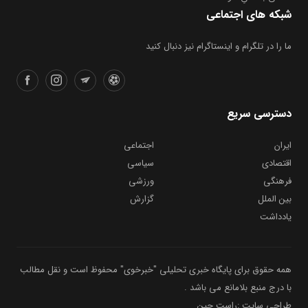
شبکه های اجتماعی
ما را در تلگرام و اینستاگرام نیز دنبال کنید
دسترسی سریع
ایران
اجتماعی
اقتصادی
سیاسی
فرهنگی
ورزشی
بین الملل
گزارش
یادداشت
همه حقوق برای پایگاه خبری تحلیلی "خبرخوی" محفوظ است و نقل مطالب
با درج منبع بلامانع می باشد .
طراحی سایت :راست چین