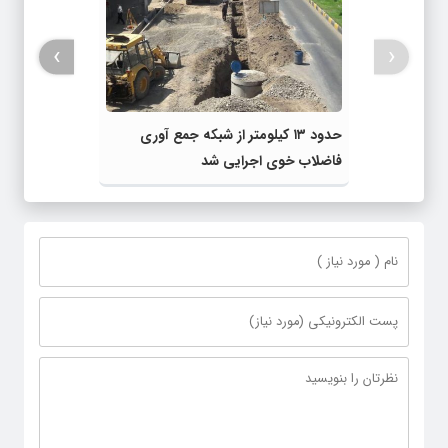
›
‹
حدود ۱۳ کیلومتر از شبکه جمع آوری
فاضلاب خوی اجرایی شد