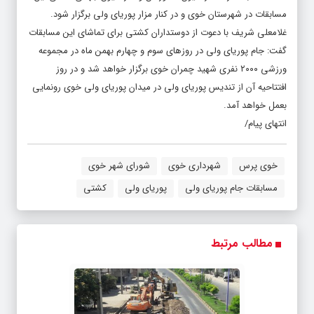
مسابقات در شهرستان خوی و در کنار مزار پوریای ولی برگزار شود.
غلامعلی شریف با دعوت از دوستداران کشتی برای تماشای این مسابقات
گفت: جام پوریای ولی در روزهای سوم و چهارم بهمن ماه در مجموعه
ورزشی ۲۰۰۰ نفری شهید چمران خوی برگزار خواهد شد و در روز
افتتاحیه آن از تندیس پوریای ولی در میدان پوریای ولی خوی رونمایی
بعمل خواهد آمد.
انتهای پیام/
خوی پرس
شهرداری خوی
شورای شهر خوی
مسابقات جام پوریای ولی
پوریای ولی
کشتی
مطالب مرتبط