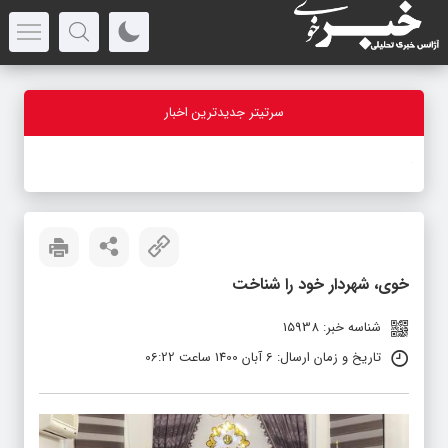
سرتیتر جدیدترین اخبار
-
خوی، شهردار خود را شناخت
شناسه خبر: 15938
تاریخ و زمان ارسال: 6 آبان 1400 ساعت 06:22