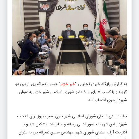
به گزارش پایگاه خبری تحلیلی “
خبر خوی
” حسن نصرالله پور از بین دو
گزینه و با کسب ۵ رای از ۹ عضو شورای اسلامی شهر خوی به عنوان
شهردار خوی انتخاب شد.
جلسه علنی اعضای شورای اسلامی شهر خوی عصر دیروز برای انتخاب
شهردار این شهر با حضور اهالی رسانه و مطبوعات تشکیل شد و با
اکثریت آراب اعضای شورای شهر، مهندس حسن نصراله پور به عنوان