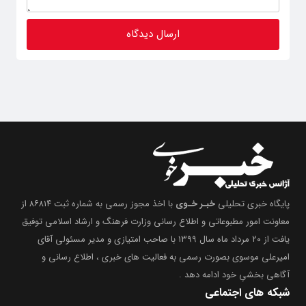
پایگاه خبری تحلیلی
خبـر خـوی
با اخذ مجوز رسمی به شماره ثبت ۸۶۸۱۴ از
معاونت امور مطبوعاتی و اطلاع رسانی وزارت فرهنگ و ارشاد اسلامی توفیق
یافت از ۲۰ مرداد ماه سال ۱۳۹۹ با صاحب امتیازی و مدیر مسئولی آقای
امیرعلی موسوی بصورت رسمی به فعالیت های خبری ، اطلاع رسانی و
آگاهی بخشیِ خود ادامه دهد .
شبکه های اجتماعی