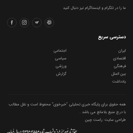
ما را در تلگرام و اینستاگرام نیز دنبال کنید
دسترسی سریع
ایران
اجتماعی
اقتصادی
سیاسی
فرهنگی
ورزشی
بین الملل
گزارش
یادداشت
همه حقوق برای پایگاه خبری تحلیلی "خبرخوی" محفوظ است و نقل مطالب
با درج منبع بلامانع می باشد .
طراحی سایت :راست چین