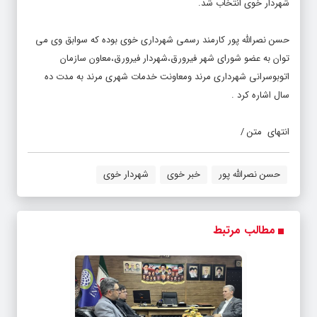
شهردار خوی انتخاب شد.
حسن نصرالله پور کارمند رسمی شهرداری خوی بوده که سوابق وی می
توان به عضو شورای شهر فیرورق،شهردار فیرورق،معاون سازمان
اتوبوسرانی شهرداری مرند ومعاونت خدمات شهری مرند به مدت ده
سال اشاره کرد .
انتهای متن /
حسن نصرالله پور
خبر خوی
شهردار خوی
مطالب مرتبط