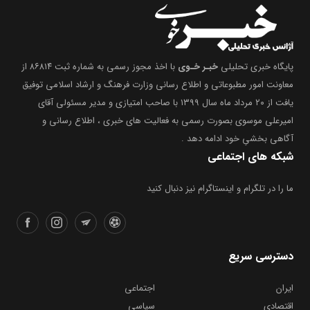
پایگاه خبری تحلیلی
خبـر خـوی
با اخذ مجوز رسمی به شماره ثبت ۸۶۸۱۴ از
معاونت امور مطبوعاتی و اطلاع رسانی وزارت فرهنگ و ارشاد اسلامی توفیق
یافت از ۲۰ مرداد ماه سال ۱۳۹۹ با صاحب امتیازی و مدیر مسئولی آقای
امیرعلی موسوی بصورت رسمی به فعالیت های خبری ، اطلاع رسانی و
آگاهی بخشیِ خود ادامه دهد .
شبکه های اجتماعی
ما را در تلگرام و اینستاگرام نیز دنبال کنید
دسترسی سریع
ایران
اجتماعی
اقتصادی
سیاسی