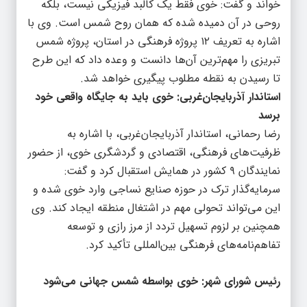
خواند و گفت: خوی فقط یک کالبد فیزیکی نیست، بلکه
روحی در آن دمیده شده که همان روح شمس است. وی با
اشاره به تعریف ۱۲ پروژه فرهنگی در استان، پروژه شمس
تبریزی را مهم‌ترین آن‌ها دانست و وعده داد که این طرح
تا رسیدن به نقطه مطلوب پیگیری خواهد شد.
استاندار آذربایجان‌غربی: خوی باید به جایگاه واقعی خود
برسد
رضا رحمانی، استاندار آذربایجان‌غربی، با اشاره به
ظرفیت‌های فرهنگی، اقتصادی و گردشگری خوی، از حضور
نمایندگان ۹ کشور در همایش استقبال کرد و گفت:
سرمایه‌گذار ترک در حوزه صنایع نساجی وارد خوی شده و
این می‌تواند تحولی مهم در اشتغال منطقه ایجاد کند. وی
همچنین بر لزوم تسهیل تردد از مرز رازی و توسعه
تفاهم‌نامه‌های فرهنگی بین‌المللی تأکید کرد.
رئیس شورای شهر: خوی بواسطه شمس جهانی می‌شود