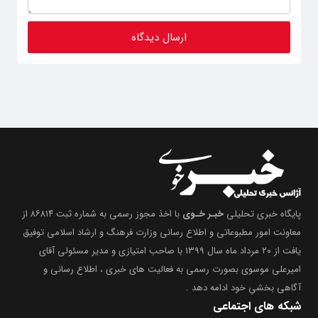
پایگاه خبری تحلیلی
خبـر خـوی
با اخذ مجوز رسمی به شماره ثبت ۸۶۸۱۴ از
معاونت امور مطبوعاتی و اطلاع رسانی وزارت فرهنگ و ارشاد اسلامی توفیق
یافت از ۲۰ مرداد ماه سال ۱۳۹۹ با صاحب امتیازی و مدیر مسئولی آقای
امیرعلی موسوی بصورت رسمی به فعالیت های خبری ، اطلاع رسانی و
آگاهی بخشیِ خود ادامه دهد .
شبکه های اجتماعی