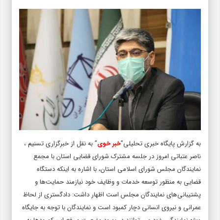
به گزارش پایگاه خبری تحلیلی”
خبر خوی
” به نقل از خبرگزاری تسنیم
،
ناصر عتباتی امروز در جلسه مشترک شورای قضایی استان با مجمع
نمایندگان مجلس شورای اسلامی استان، با اشاره به اینکه دستگاه
قضایی به منظور توسعه خدمات و وظایف خود نیازمند حمایت‌ها و
پشتیبانی‌های نمایندگان مجلس است اظهار داشت: دادگستری از لحاظ
عمرانی و نیروی انسانی دچار کمبود است و نمایندگان با توجه به جایگاه