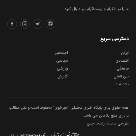
ما را در تلگرام و اینستاگرام نیز دنبال کنید
دسترسی سریع
ایران
اجتماعی
اقتصادی
سیاسی
فرهنگی
ورزشی
بین الملل
گزارش
یادداشت
همه حقوق برای پایگاه خبری تحلیلی "خبرخوی" محفوظ است و نقل مطالب
با درج منبع بلامانع می باشد .
طراحی سایت :راست چین