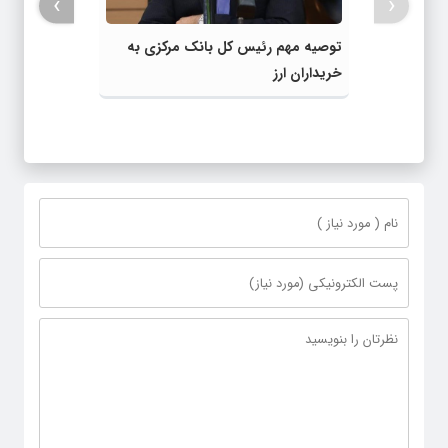
›
‹
توصیه مهم رئیس کل بانک مرکزی به
خریداران ارز