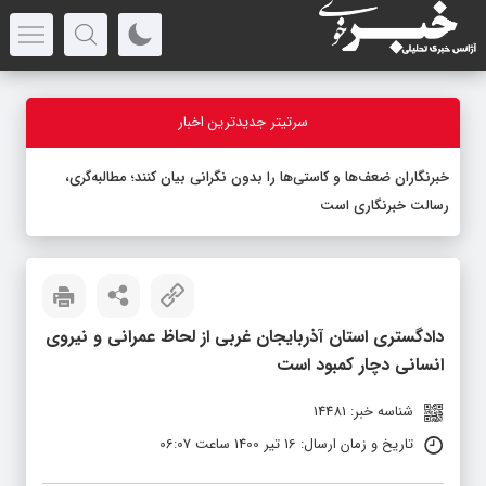
سرتیتر جدیدترین اخبار
خبرنگاران ضعف‌ها و کاستی‌ها را بدون نگرانی بیان کنند؛ مطالبه‌گری،
رسالت خبرنگاری است
دادگستری استان آذربایجان‌ غربی از لحاظ عمرانی و نیروی
انسانی دچار کمبود است
شناسه خبر: 14481
تاریخ و زمان ارسال: 16 تیر 1400 ساعت 06:07