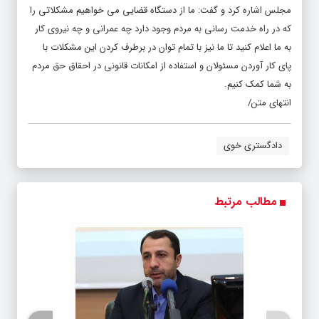
مجلس اشاره کرد و گفت: ما از دستگاه قضایی می خواهیم مشکلاتی را
که در راه خدمت رسانی به مردم وجود دارد چه عمرانی و چه نیروی کار
به ما اعلام کنید تا ما نیز با تمام توان در برطرف کردن این مشکلات با
پای کار آوردن مسئولان و استفاده از امکانات قانونی در احقاق حق مردم
به شما کمک کنیم.
انتهای متن/
دادگستری خوی
مطالب مرتبط