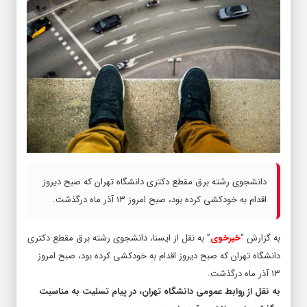
​دانشجوی رشته برق مقطع دکتری دانشگاه تهران که صبح دیروز
اقدام به خودکشی کرده بود، صبح امروز ۱۳ آذر ماه درگذشت.
به گزارش “
خبرخوی
” به نقل از ایسنا، دانشجوی رشته برق مقطع دکتری
دانشگاه تهران که صبح دیروز اقدام به خودکشی کرده بود، صبح امروز
۱۳ آذر ماه درگذشت.
به نقل از روابط عمومی دانشگاه تهران، در پیام تسلیت به مناسبت