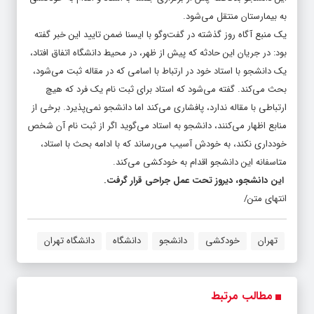
به بیمارستان منتقل می‌شود.
یک منبع آگاه روز گذشته در گفت‌وگو با ایسنا ضمن تایید این خبر گفته
بود: در جریان این حادثه که پیش از ظهر، در محیط دانشگاه اتفاق افتاد،
یک دانشجو با استاد خود در ارتباط با اسامی که در مقاله ثبت می‌شود،
بحث می‌کند. گفته می‌شود که استاد برای ثبت نام یک فرد که هیچ
ارتباطی با مقاله ندارد، پافشاری می‌کند اما دانشجو نمی‌پذیرد. برخی از
منابع اظهار می‌کنند، دانشجو به استاد می‌گوید اگر از ثبت نام آن شخص
خودداری نکند، به خودش آسیب می‌رساند که با ادامه بحث با استاد،
متاسفانه این دانشجو اقدام به خودکشی می‌کند.
این دانشجو، دیروز تحت عمل جراحی قرار گرفت.
انتهای متن/
تهران
خودکشی
دانشجو
دانشگاه
دانشگاه تهران
مطالب مرتبط