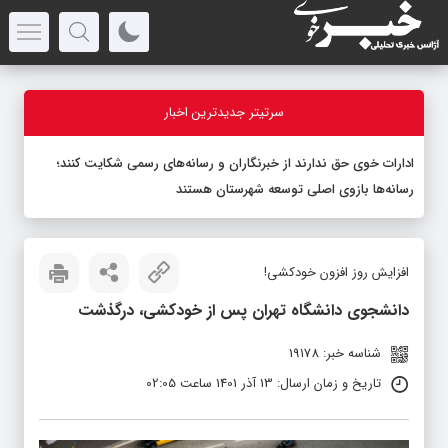
سرتیتر جدیدترین اخبار
ادارات خوی حق ندارند از خبرنگاران و رسانه‌های رسمی شکایت کنند؛
رسانه‌ها بازوی اصلی توسعه شهرستان هستند
افزایش روز افزون خودکشی!
دانشجوی دانشگاه تهران پس از خودکشی، درگذشت
شناسه خبر: 19178
تاریخ و زمان ارسال: 13 آذر 1401 ساعت 02:05