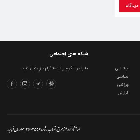
شبکه های اجتماعی
اجتماعی
ما را در تلگرام و اینستاگرام نیز دنبال کنید
سیاسی
ورزشی
گزارش