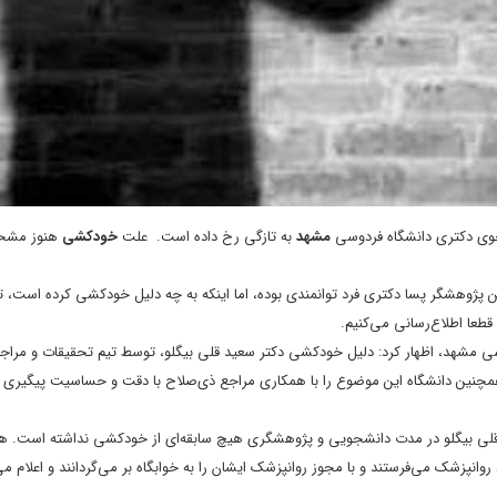
ی دکتری دانشگاه فردوسی
مشهد
به تازگی رخ داده است. علت
خودکشی
هنوز مشخ
ن پژوهشگر پسا دکتری فرد توانمندی بوده، اما اینکه به چه دلیل خودکشی کرده است، 
عا اطلاع‌رسانی می‌کنیم.
مشهد، اظهار کرد: دلیل خودکشی دکتر سعید قلی بیگلو، توسط تیم تحقیقات و مراج
همچنین دانشگاه این موضوع را با همکاری مراجع ذی‌صلاح با دقت و حساسیت پیگیری ک
 قلی بیگلو در مدت دانشجویی و پژوهشگری هیچ سابقه‌ای از خودکشی نداشته است. هم
وانپزشک می‌فرستند و با مجوز روانپزشک ایشان را به خوابگاه بر می‌گردانند و اعلام می