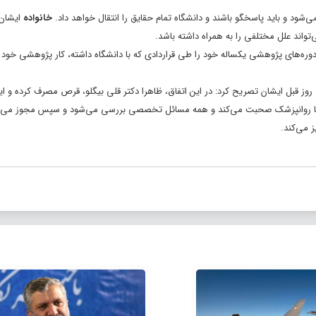
ی‌شود و باید پاسخگو باشند و دانشگاه تمام حقایق را انتقال خواهد داد.
خانواده
ایشان 
واند علل مختلفی را به همراه داشته باشد.
وره‌های پژوهشی یکساله خود را طی قراردادی که با دانشگاه داشته، کار پژوهشی خود 
قبل ایشان تصریح کرد: در این اتفاق، ظاهرا دکتر قلی‌ بیگلو، قرص مصرف کرده و ای
 با روانپزشک صحبت می‌کند و همه مسائل تخصصی بررسی می‌شود و سپس مجوز می‌د
 می‌کند.