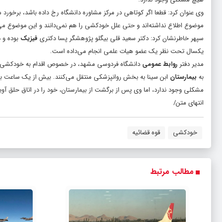
وی عنوان کرد: قطعا اگر کوتاهی در مرکز مشاوره دانشگاه رخ داده باشد، برخورد م
موضوع اطلاع نداشته‌اند و حتی علل خودکشی را هم نمی‌دانند و این موضوع می‌ت
سپهر خاطرنشان کرد: دکتر سعید قلی بیگلو پژوهشگر پسا دکتری
فیزیک
بوده و د
یکسال تحت نظر یک عضو هیات علمی انجام می‌داده است.
مدیر دفتر
روابط عمومی
دانشگاه فردوسی مشهد، در خصوص اقدام به خودکشی روز 
به
بیمارستان
ابن سینا به بخش روانپزشکی منتقل می‌کنند. بیش از یک ساعت
مشکلی وجود ندارد، اما وی پس از برگشت از بیمارستان، خود را در اتاق حلق آویز
انتهای متن/
خودکشی
قوه قضائیه
مطالب مرتبط