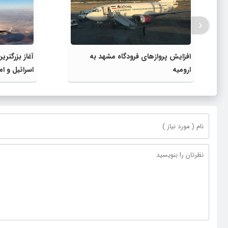
‹
افزایش پروازهای فرودگاه مشهد به
آغاز بزرگتر
ارومیه
اسرائیل و ام