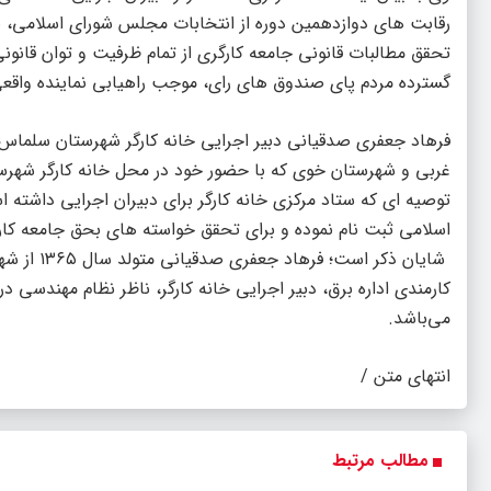
رقابت های دوازدهمین دوره از انتخابات مجلس شورای اسلامی، نم
تحقق مطالبات قانونی جامعه کارگری از تمام ظرفیت و توان قانو
گسترده مردم پای صندوق های رای، موجب راهیابی نماینده واقعی 
فرهاد جعفری صدقیانی دبیر اجرایی خانه کارگر شهرستان سلماس 
غربی و شهرستان خوی که با حضور خود در محل خانه کارگر شهرست
توصیه ای که ستاد مرکزی خانه کارگر برای دبیران اجرایی داشته
اسلامی ثبت نام نموده و برای تحقق خواسته های بحق جامعه کار
شایان ذکر
کارمندی اداره برق، دبیر اجرایی خانه کارگر، ناظر نظام مهندسی 
می‌باشد.
انتهای متن /
مطالب مرتبط