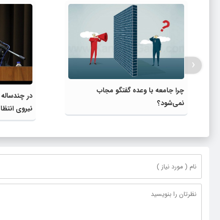
‹
چرا جامعه با وعده گفتگو مجاب
در چندساله 
نمی‌شود؟
نیروی انتظ