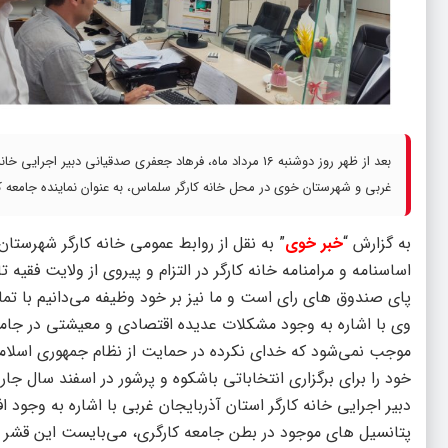
بعد از ظهر روز دوشنبه 16 مرداد ماه، فرهاد جعفری صدقیانی
غربی و شهرستان خوی در محل خانه کارگر سلماس، به عنوان نماینده جامعه کا
به گزارش “
خبر خوی
” به نقل از روابط عمومی خانه کارگر شهرستان
اساسنامه و مرامنامه خانه کارگر در التزام و پیروی از ولایت فقیه
پای صندوق های رای است و ما نیز بر خود وظیفه می‌دانیم با تمام
وی با اشاره به وجود مشکلات عدیده اقتصادی و معیشتی در جامعه 
موجب نمی‌شود که خدای نکرده در حمایت از نظام جمهوری اسلامی 
خود را برای برگزاری انتخاباتی باشکوه و پرشور در اسفند سال جار
دبیر اجرایی خانه کارگر استان آذربایجان غربی با اشاره به وجود 
پتانسیل های موجود در بطن جامعه کارگری، می‌بایست این قشر پر