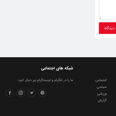
شبکه های اجتماعی
اجتماعی
ما را در تلگرام و اینستاگرام نیز دنبال کنید
سیاسی
ورزشی
گزارش