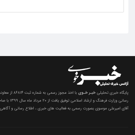
پایگاه خبری تحلیلی
خبـر خـوی
با اخذ مجوز رسمی 
رسانی وزارت فرهنگ 
آقای امیرعلی موسوی بصورت رسمی به فعالیت های خبری ، اطلاع رسانی و آگاهی 