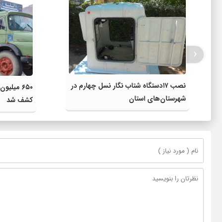
‹
نصب ۱۷دستگاه شتاب نگار نسل چهارم در
۶۵۰ میلی
شهرستان‌های استان
کشف شد