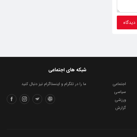
شبکه های اجتماعی
اجتماعی
ما را در تلگرام و اینستاگرام نیز دنبال کنید
سیاسی
ورزشی
گزارش