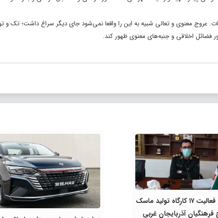
ت. عروج معنوی و تعالی شبیه به این را واقعا نمی‌شود جای دیگر سراغ داشت؛ تک و ت
 فضائل اخلاقی و جنبه‌های معنوی ظهور کند.
راه اندازی و فعالیت ۱۷ کارگاه تولید ماسک
فرهنگیان آذربایجان غربی