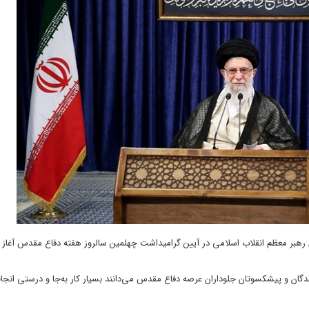
ی رهبر معظم انقلاب اسلامی در آیین گرامیداشت چهلمین سالروز هفته دفاع مقدس آغاز 
دگان و پیشکسوتان جلوداران عرصه دفاع مقدس می‌دانند بسیار کار به‌جا و درستی انجام