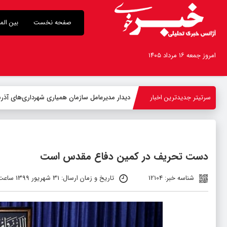
صفحه نخست
بین الم
امروز جمعه ۱۶ مرداد ۱۴۰۵
سرتیتر جدیدترین اخبار
دیدار مدیرعامل سازمان همیاری شهرداری‌های آذربا
دست تحریف در کمین دفاع مقدس است
شناسه خبر: 12104
تاریخ و زمان ارسال: 31 شهریور 1399 ساعت 12:16