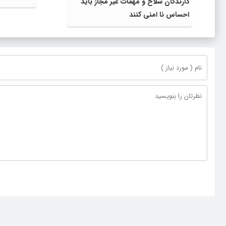
دارندگان سلاح و مهمات غیر مجاز باید
احساس نا امنی کنند