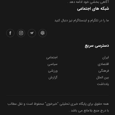
آگاهی بخشیِ خود ادامه دهد .
شبکه های اجتماعی
ما را در تلگرام و اینستاگرام نیز دنبال کنید
دسترسی سریع
ایران
اجتماعی
اقتصادی
سیاسی
فرهنگی
ورزشی
بین الملل
گزارش
یادداشت
همه حقوق برای پایگاه خبری تحلیلی "خبرخوی" محفوظ است و نقل مطالب
با درج منبع بلامانع می باشد .