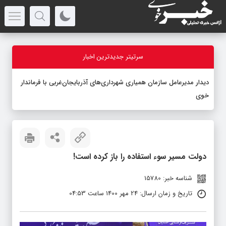
سرتیتر جدیدترین اخبار
دیدار مدیرعامل سازمان همیاری شهرداری‌های آذربایجان‌غربی با فرماندار
خوی
دولت مسیر سوء استفاده را باز کرده است!
شناسه خبر: 15780
تاریخ و زمان ارسال: 24 مهر 1400 ساعت 04:53