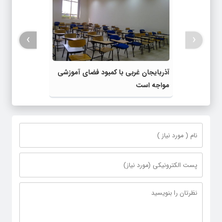
›
‹
آذربایجان غربی با کمبود فضای آموزشی
مواجه است