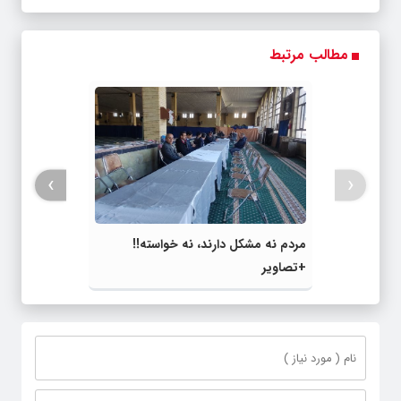
مطالب مرتبط
›
‹
مردم نه مشکل دارند، نه خواسته!!
+تصاویر