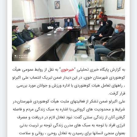
به گزارش پایگاه خبری تحلیلی “
خبرخوی
” به نقل از روابط‌ عمومی هیأت
کوهنوردی شهرستان خوی، در این دیدار ضمن تبریک انتصاب علی اکبرلو
، راههای تعامل هیات کوهنوردی با اداره ورزش و جوانان مورد بررسی
قرار گرفت.
علی اکبرلو ضمن تشکر از فعالیتهای مثبت هیأت کوهنوردی شهرستان،در
شرایط و محدودیت های کرونایی،با اشاره به سبک زندگی مردم و فاصله
گرفتن آنان از زندگی سنتی گفت: نبود تعادل لازم در دریافت و مصرف
انرژی افراد با توجه به سبک های مدرن زندگی توجه بر تربیت بدنی
بعنوان منجی انسانها برای رسیدن به تعادل روحی ، روانی و سلامت