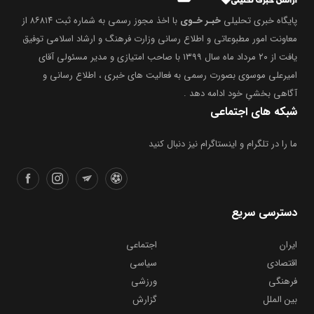
پایگاه خبری تحلیلی
خبـر خـوی
با اخذ مجوز رسمی به شماره ثبت ۸۶۸۱۴ از
معاونت امور مطبوعاتی و اطلاع رسانی وزارت فرهنگ و ارشاد اسلامی توفیق
یافت از ۲۰ مرداد ماه سال ۱۳۹۹ با صاحب امتیازی و مدیر مسئولی آقای
امیرعلی موسوی بصورت رسمی به فعالیت های خبری ، اطلاع رسانی و
آگاهی بخشیِ خود ادامه دهد .
شبکه های اجتماعی
ما را در تلگرام و اینستاگرام نیز دنبال کنید
دسترسی سریع
ایران
اجتماعی
اقتصادی
سیاسی
فرهنگی
ورزشی
بین الملل
گزارش