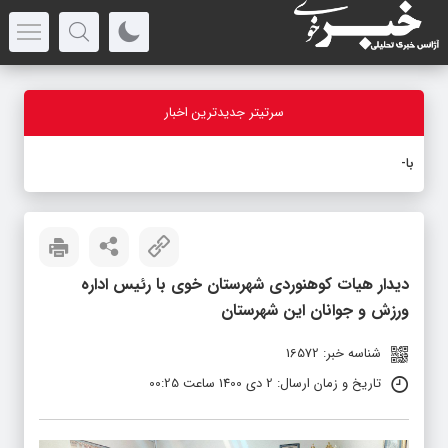
سرتیتر جدیدترین اخبار
بازدید اس
_
دیدار هیات کوهنوردی شهرستان خوی با رئیس اداره
ورزش و جوانان این شهرستان
شناسه خبر: 16572
تاریخ و زمان ارسال: 2 دی 1400 ساعت 00:25