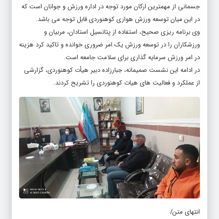
جسمانی از مهمترین ارکان مورد توجه در اداره ورزش و جوانان است که
در این میان توسعه ورزش هوازی کوهنوردی قابل توجه می باشد.
وی برنامه ریزی صحیح، استفاده از پتانسیل استادان، مربیان و
ورزشکاران را در توسعه ورزش یک امر ضروری خوانده و تاکید کرد هزینه
در امر ورزش سرمایه گذاری برای سلامت جامعه است.
در ادامه این نشست صمیمانه، جبارزاده دبیر هیأت کوهنوردی، گزارشی
از عملکرد و فعالیت های هیات کوهنوردی را تشریح کردند.
انتهای متن/