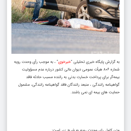
به گزارش پایگاه خبری تحلیلی “
خبرخوی
” ، به موجب رأی وحدت رویه
شماره ۸۰۶ هیأت عمومی دیوان عالی کشور درباره عدم مسؤولیت
بیمه‌گر برای پرداخت خسارت بدنی به راننده مسبب حادثه فاقد
گواهینامه رانندگی ، منبعد رانندگان فاقد گواهینامه رانندگی، مشمول
حمایت های بیمه ای نمی باشند.
متن کامل رای وحدت رویه به شرح زیر است: