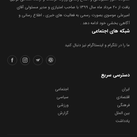
یافت از ۲۰ مرداد ماه سال ۱۳۹۹ با صاحب امتیازی و مدیر مسئولی آقای
امیرعلی موسوی بصورت رسمی به فعالیت های خبری ، اطلاع رسانی و
آگاهی بخشیِ خود ادامه دهد .
شبکه های اجتماعی
ما را در تلگرام و اینستاگرام نیز دنبال کنید
دسترسی سریع
ایران
اجتماعی
اقتصادی
سیاسی
فرهنگی
ورزشی
بین الملل
گزارش
یادداشت